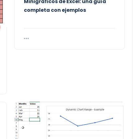
Minigráficos de Excel: una guía
completa con ejemplos