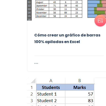
Cómo crear un gráfico de barras
100% apiladas en Excel