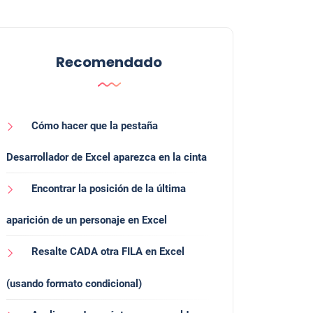
Recomendado
Cómo hacer que la pestaña
Desarrollador de Excel aparezca en la cinta
Encontrar la posición de la última
aparición de un personaje en Excel
Resalte CADA otra FILA en Excel
(usando formato condicional)