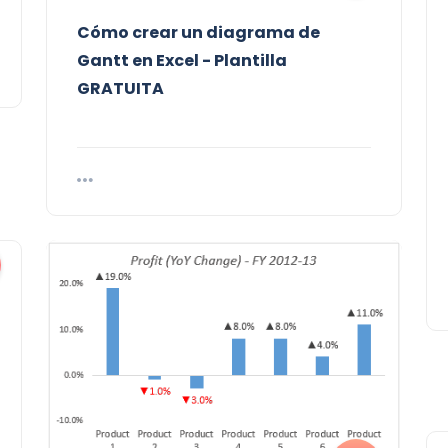
Cómo crear un diagrama de
Gantt en Excel - Plantilla
GRATUITA