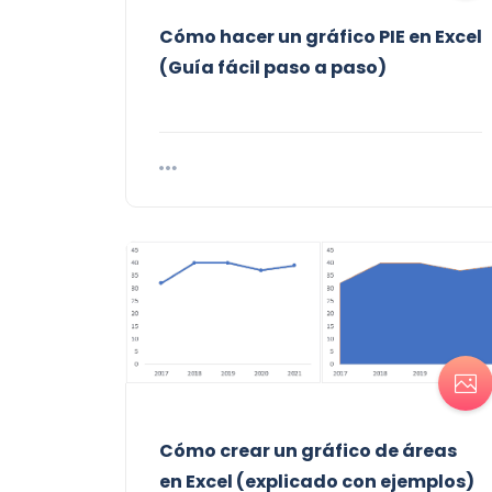
Cómo hacer un gráfico PIE en Excel
(Guía fácil paso a paso)
Cómo crear un gráfico de áreas
en Excel (explicado con ejemplos)