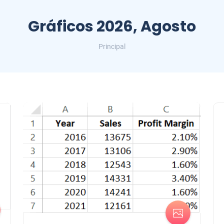
Gráficos 2026, Agosto
Principal