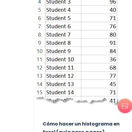
Cómo hacer un histograma en