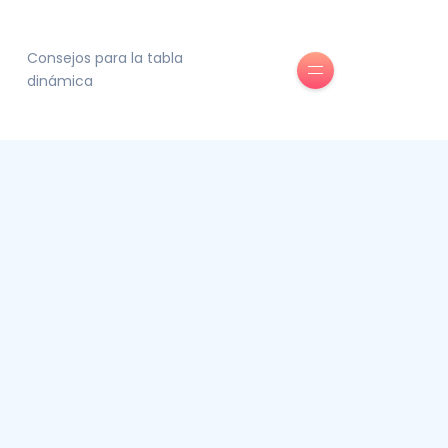
Consejos para la tabla
dinámica