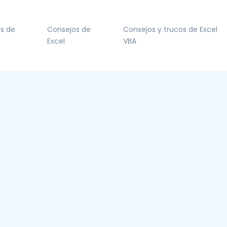
s de
Consejos de
Consejos y trucos de Excel
Excel
VBA