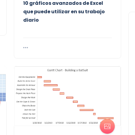
10 gráficos avanzados de Excel
que puede utilizar en su trabajo
diario