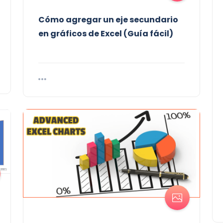
Cómo agregar un eje secundario
en gráficos de Excel (Guía fácil)