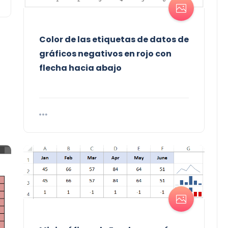
Color de las etiquetas de datos de
gráficos negativos en rojo con
flecha hacia abajo