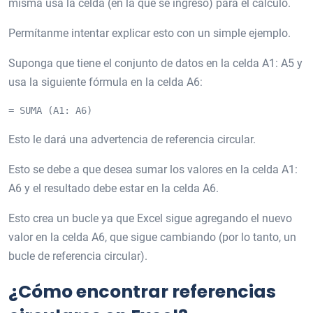
misma usa la celda (en la que se ingresó) para el cálculo.
Permítanme intentar explicar esto con un simple ejemplo.
Suponga que tiene el conjunto de datos en la celda A1: A5 y
usa la siguiente fórmula en la celda A6:
= SUMA (A1: A6)
Esto le dará una advertencia de referencia circular.
Esto se debe a que desea sumar los valores en la celda A1:
A6 y el resultado debe estar en la celda A6.
Esto crea un bucle ya que Excel sigue agregando el nuevo
valor en la celda A6, que sigue cambiando (por lo tanto, un
bucle de referencia circular).
¿Cómo encontrar referencias