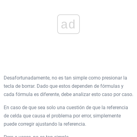
ad
Desafortunadamente, no es tan simple como presionar la
tecla de borrar. Dado que estos dependen de fórmulas y
cada fórmula es diferente, debe analizar esto caso por caso.
En caso de que sea solo una cuestión de que la referencia
de celda que causa el problema por error, simplemente
puede corregir ajustando la referencia.