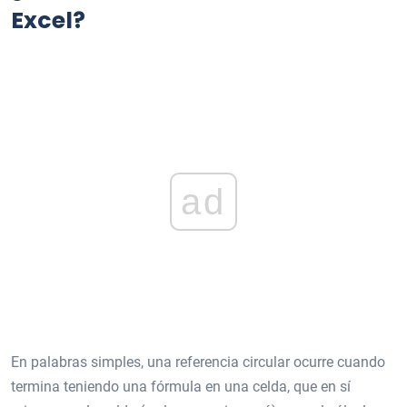
Excel?
ad
En palabras simples, una referencia circular ocurre cuando
termina teniendo una fórmula en una celda, que en sí