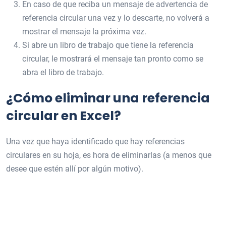
En caso de que reciba un mensaje de advertencia de
referencia circular una vez y lo descarte, no volverá a
mostrar el mensaje la próxima vez.
Si abre un libro de trabajo que tiene la referencia
circular, le mostrará el mensaje tan pronto como se
abra el libro de trabajo.
¿Cómo eliminar una referencia
circular en Excel?
Una vez que haya identificado que hay referencias
circulares en su hoja, es hora de eliminarlas (a menos que
desee que estén allí por algún motivo).