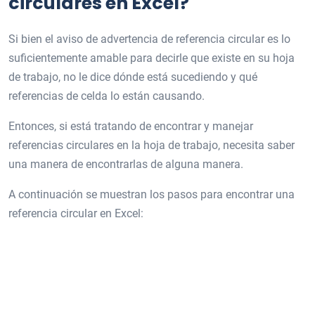
circulares en Excel?
Si bien el aviso de advertencia de referencia circular es lo
suficientemente amable para decirle que existe en su hoja
de trabajo, no le dice dónde está sucediendo y qué
referencias de celda lo están causando.
Entonces, si está tratando de encontrar y manejar
referencias circulares en la hoja de trabajo, necesita saber
una manera de encontrarlas de alguna manera.
A continuación se muestran los pasos para encontrar una
referencia circular en Excel: