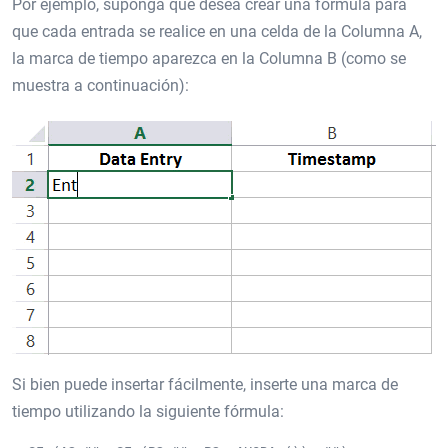
Por ejemplo, suponga que desea crear una fórmula para
que cada entrada se realice en una celda de la Columna A,
la marca de tiempo aparezca en la Columna B (como se
muestra a continuación):
Si bien puede insertar fácilmente, inserte una marca de
tiempo utilizando la siguiente fórmula: