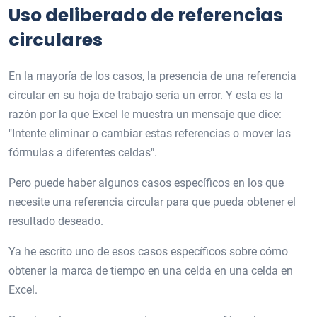
Uso deliberado de referencias
circulares
En la mayoría de los casos, la presencia de una referencia
circular en su hoja de trabajo sería un error. Y esta es la
razón por la que Excel le muestra un mensaje que dice:
"Intente eliminar o cambiar estas referencias o mover las
fórmulas a diferentes celdas".
Pero puede haber algunos casos específicos en los que
necesite una referencia circular para que pueda obtener el
resultado deseado.
Ya he escrito uno de esos casos específicos sobre cómo
obtener la marca de tiempo en una celda en una celda en
Excel.