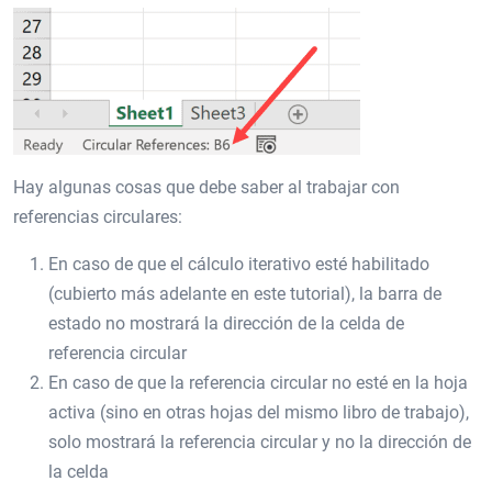
Hay algunas cosas que debe saber al trabajar con
referencias circulares:
En caso de que el cálculo iterativo esté habilitado
(cubierto más adelante en este tutorial), la barra de
estado no mostrará la dirección de la celda de
referencia circular
En caso de que la referencia circular no esté en la hoja
activa (sino en otras hojas del mismo libro de trabajo),
solo mostrará la referencia circular y no la dirección de
la celda