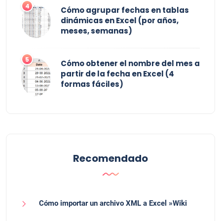
4
Cómo agrupar fechas en tablas
dinámicas en Excel (por años,
meses, semanas)
5
Cómo obtener el nombre del mes a
partir de la fecha en Excel (4
formas fáciles)
Recomendado
Cómo importar un archivo XML a Excel »Wiki