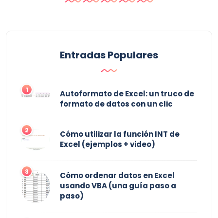
Entradas Populares
1
Autoformato de Excel: un truco de
formato de datos con un clic
2
Cómo utilizar la función INT de
Excel (ejemplos + video)
3
Cómo ordenar datos en Excel
usando VBA (una guía paso a
paso)