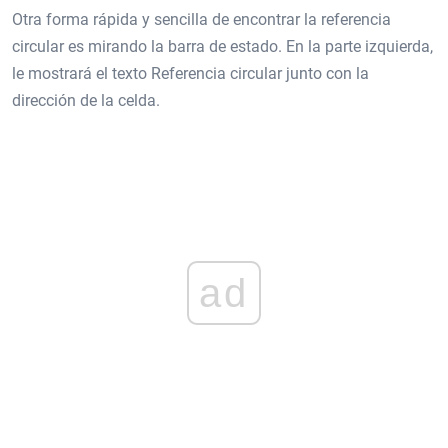
Otra forma rápida y sencilla de encontrar la referencia
circular es mirando la barra de estado. En la parte izquierda,
le mostrará el texto Referencia circular junto con la
dirección de la celda.
ad