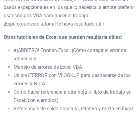
casos excepcionales en los que lo necesita, siempre prefiero
usar códigos VBA para hacer el trabajo.
¡Espero que este tutorial te haya resultado útil!
Otros tutoriales de Excel que pueden resultarle útiles:
#¡ÁRBITRO! Error en Excel; ¡Cómo corregir el error de
referencia!
Manejo de errores de Excel VBA
Utilice IFERROR con VLOOKUP para deshacerse de los
errores # N / A
Cómo hacer referencia a otra hoja o libro de trabajo en
Excel (con ejemplos)
Referencias de celda absoluta, relativa y mixta en Excel