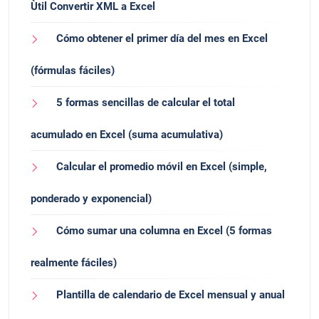
Ùtil Convertir XML a Excel
Cómo obtener el primer día del mes en Excel
(fórmulas fáciles)
5 formas sencillas de calcular el total
acumulado en Excel (suma acumulativa)
Calcular el promedio móvil en Excel (simple,
ponderado y exponencial)
Cómo sumar una columna en Excel (5 formas
realmente fáciles)
Plantilla de calendario de Excel mensual y anual