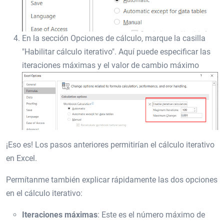
En la sección Opciones de cálculo, marque la casilla
"Habilitar cálculo iterativo". Aquí puede especificar las
iteraciones máximas y el valor de cambio máximo
¡Eso es! Los pasos anteriores permitirían el cálculo iterativo
en Excel.
Permítanme también explicar rápidamente las dos opciones
en el cálculo iterativo:
Iteraciones máximas
: Este es el número máximo de