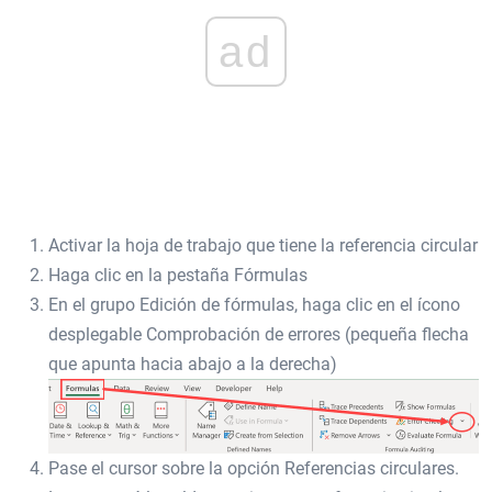
ad
Activar la hoja de trabajo que tiene la referencia circular
Haga clic en la pestaña Fórmulas
En el grupo Edición de fórmulas, haga clic en el ícono
desplegable Comprobación de errores (pequeña flecha
que apunta hacia abajo a la derecha)
Pase el cursor sobre la opción Referencias circulares.