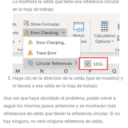
Le mostrará la celda que tiene una referencia circular
en la hoja de trabajo
Haga clic en la dirección de la celda (que se muestra) y
lo llevará a esa celda en la hoja de trabajo.
Una vez que haya abordado el problema, puede volver a
seguir los mismos pasos anteriores y se mostrarán más
referencias de celda que tienen la referencia circular. Si no
hay ninguno, no verá ninguna referencia de celda,