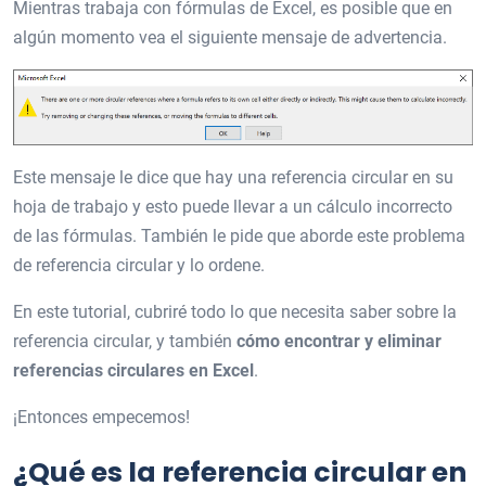
Mientras trabaja con fórmulas de Excel, es posible que en
algún momento vea el siguiente mensaje de advertencia.
Este mensaje le dice que hay una referencia circular en su
hoja de trabajo y esto puede llevar a un cálculo incorrecto
de las fórmulas. También le pide que aborde este problema
de referencia circular y lo ordene.
En este tutorial, cubriré todo lo que necesita saber sobre la
referencia circular, y también
cómo encontrar y eliminar
referencias circulares en Excel
.
¡Entonces empecemos!
¿Qué es la referencia circular en