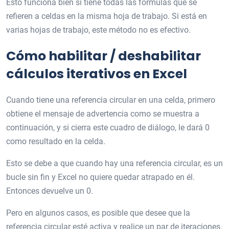
Esto funciona bien si tiene todas las fórmulas que se
refieren a celdas en la misma hoja de trabajo. Si está en
varias hojas de trabajo, este método no es efectivo.
Cómo habilitar / deshabilitar
cálculos iterativos en Excel
Cuando tiene una referencia circular en una celda, primero
obtiene el mensaje de advertencia como se muestra a
continuación, y si cierra este cuadro de diálogo, le dará 0
como resultado en la celda.
Esto se debe a que cuando hay una referencia circular, es un
bucle sin fin y Excel no quiere quedar atrapado en él.
Entonces devuelve un 0.
Pero en algunos casos, es posible que desee que la
referencia circular esté activa y realice un par de iteraciones.