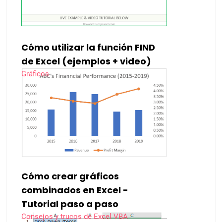
Cómo utilizar la función FIND
de Excel (ejemplos + video)
Gráficos
Cómo crear gráficos
combinados en Excel -
Tutorial paso a paso
Consejos y trucos de Excel VBA