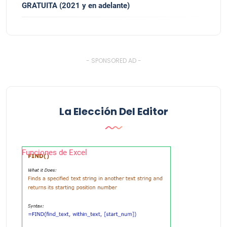
GRATUITA (2021 y en adelante)
- SPONSORED AD -
La Elección Del Editor
Funciones de Excel