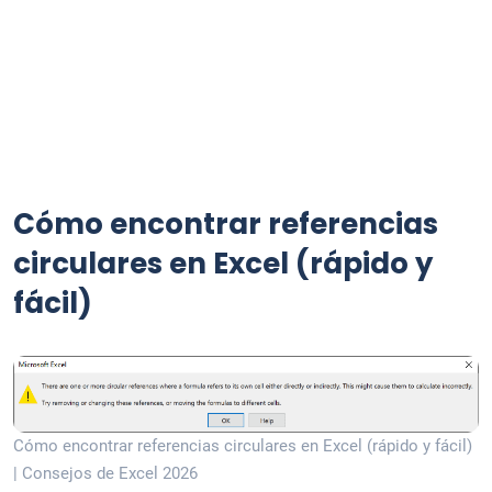
Cómo encontrar referencias
circulares en Excel (rápido y
fácil)
Cómo encontrar referencias circulares en Excel (rápido y fácil)
| Consejos de Excel 2026