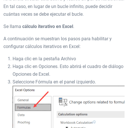
En tal caso, en lugar de un bucle infinito, puede decidir
cuántas veces se debe ejecutar el bucle.
Se llama
cálculo iterativo en Excel
.
A continuación se muestran los pasos para habilitar y
configurar cálculos iterativos en Excel:
Haga clic en la pestaña Archivo
Haga clic en Opciones. Esto abrirá el cuadro de diálogo
Opciones de Excel.
Seleccione Fórmula en el panel izquierdo.