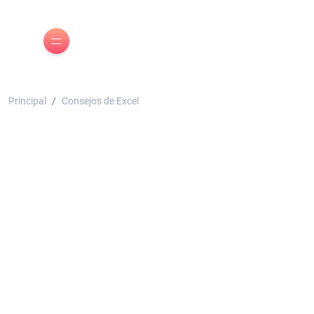
Principal
Consejos de Excel