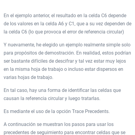
En el ejemplo anterior, el resultado en la celda C6 depende
de los valores en la celda A6 y C1, que a su vez dependen de
la celda C6 (lo que provoca el error de referencia circular)
Y nuevamente, he elegido un ejemplo realmente simple solo
para propósitos de demostración. En realidad, estos podrían
ser bastante difíciles de descifrar y tal vez estar muy lejos
en la misma hoja de trabajo o incluso estar dispersos en
varias hojas de trabajo.
En tal caso, hay una forma de identificar las celdas que
causan la referencia circular y luego tratarlas.
Es mediante el uso de la opción Trace Precedents.
A continuación se muestran los pasos para usar los
precedentes de seguimiento para encontrar celdas que se