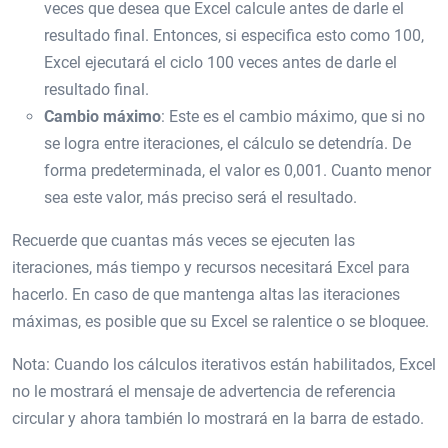
veces que desea que Excel calcule antes de darle el
resultado final. Entonces, si especifica esto como 100,
Excel ejecutará el ciclo 100 veces antes de darle el
resultado final.
Cambio máximo
: Este es el cambio máximo, que si no
se logra entre iteraciones, el cálculo se detendría. De
forma predeterminada, el valor es 0,001. Cuanto menor
sea este valor, más preciso será el resultado.
Recuerde que cuantas más veces se ejecuten las
iteraciones, más tiempo y recursos necesitará Excel para
hacerlo. En caso de que mantenga altas las iteraciones
máximas, es posible que su Excel se ralentice o se bloquee.
Nota: Cuando los cálculos iterativos están habilitados, Excel
no le mostrará el mensaje de advertencia de referencia
circular y ahora también lo mostrará en la barra de estado.