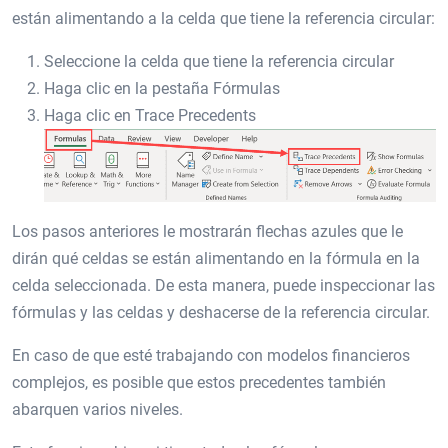
están alimentando a la celda que tiene la referencia circular:
Seleccione la celda que tiene la referencia circular
Haga clic en la pestaña Fórmulas
Haga clic en Trace Precedents
Los pasos anteriores le mostrarán flechas azules que le
dirán qué celdas se están alimentando en la fórmula en la
celda seleccionada. De esta manera, puede inspeccionar las
fórmulas y las celdas y deshacerse de la referencia circular.
En caso de que esté trabajando con modelos financieros
complejos, es posible que estos precedentes también
abarquen varios niveles.