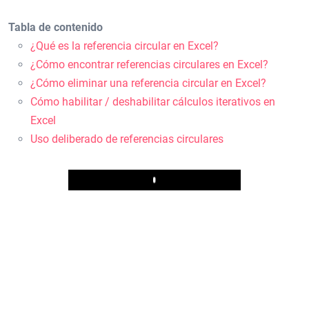
Tabla de contenido
¿Qué es la referencia circular en Excel?
¿Cómo encontrar referencias circulares en Excel?
¿Cómo eliminar una referencia circular en Excel?
Cómo habilitar / deshabilitar cálculos iterativos en
Excel
Uso deliberado de referencias circulares
Play