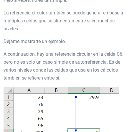
Pero a veces, no es tan simple.
La referencia circular también se puede generar en base a
múltiples celdas que se alimentan entre sí en muchos
niveles.
Dejame mostrarte un ejemplo.
A continuación, hay una referencia circular en la celda C6,
pero no es solo un caso simple de autorreferencia. Es de
varios niveles donde las celdas que usa en los cálculos
también se refieren entre sí.