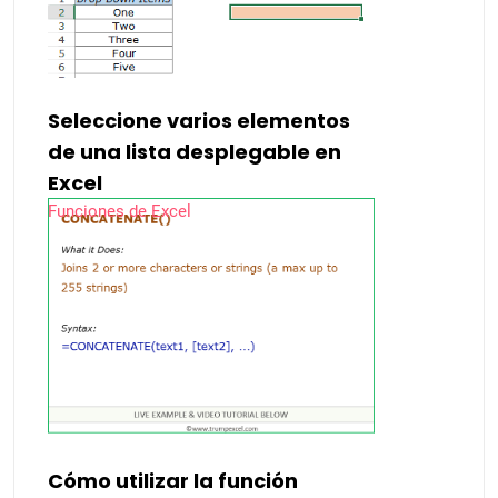
Seleccione varios elementos
de una lista desplegable en
Excel
Funciones de Excel
Cómo utilizar la función