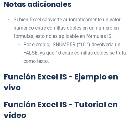
Notas adicionales
Si bien Excel convierte automáticamente un valor
numérico entre comillas dobles en un número en
fórmulas, esto no es aplicable en fórmulas IS.
Por ejemplo, ISNUMBER (“10 ″) devolvería un
FALSE, ya que 10 entre comillas dobles se trata
como texto.
Función Excel IS - Ejemplo en
vivo
Función Excel IS - Tutorial en
vídeo