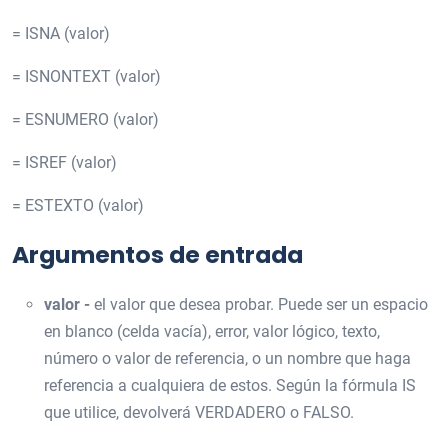
= ISNA (valor)
= ISNONTEXT (valor)
= ESNUMERO (valor)
= ISREF (valor)
= ESTEXTO (valor)
Argumentos de entrada
valor -
el valor que desea probar. Puede ser un espacio
en blanco (celda vacía), error, valor lógico, texto,
número o valor de referencia, o un nombre que haga
referencia a cualquiera de estos. Según la fórmula IS
que utilice, devolverá VERDADERO o FALSO.