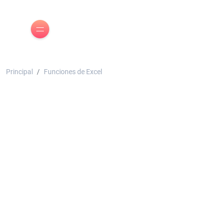
Principal
Funciones de Excel