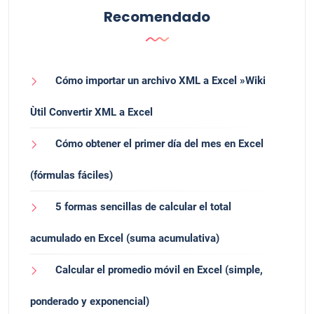
Recomendado
Cómo importar un archivo XML a Excel »Wiki
Ùtil Convertir XML a Excel
Cómo obtener el primer día del mes en Excel
(fórmulas fáciles)
5 formas sencillas de calcular el total
acumulado en Excel (suma acumulativa)
Calcular el promedio móvil en Excel (simple,
ponderado y exponencial)