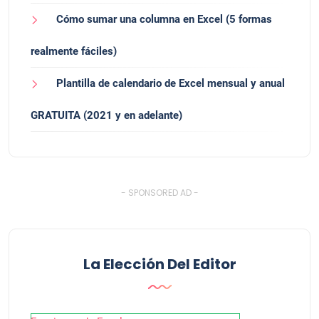
Cómo sumar una columna en Excel (5 formas
realmente fáciles)
Plantilla de calendario de Excel mensual y anual
GRATUITA (2021 y en adelante)
- SPONSORED AD -
La Elección Del Editor