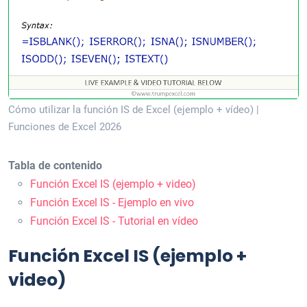
Cómo utilizar la función IS de Excel (ejemplo + vídeo) |
Funciones de Excel 2026
Tabla de contenido
Función Excel IS (ejemplo + video)
Función Excel IS - Ejemplo en vivo
Función Excel IS - Tutorial en vídeo
Función Excel IS (ejemplo +
video)