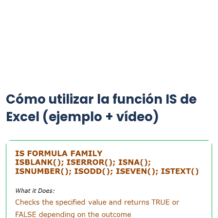
Cómo utilizar la función IS de
Excel (ejemplo + vídeo)