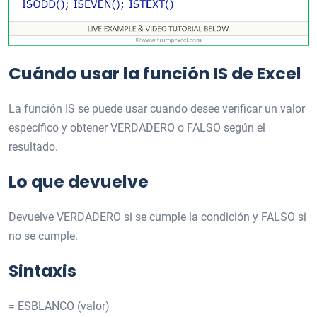
Cuándo usar la función IS de Excel
La función IS se puede usar cuando desee verificar un valor
específico y obtener VERDADERO o FALSO según el
resultado.
Lo que devuelve
Devuelve VERDADERO si se cumple la condición y FALSO si
no se cumple.
Sintaxis
= ESBLANCO (valor)