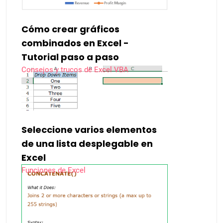
Cómo crear gráficos
combinados en Excel -
Tutorial paso a paso
Consejos y trucos de Excel VBA
Seleccione varios elementos
de una lista desplegable en
Excel
Funciones de Excel