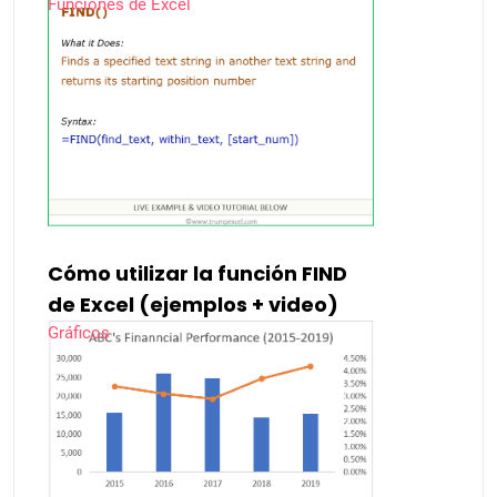
Funciones de Excel
Cómo utilizar la función FIND
de Excel (ejemplos + video)
Gráficos