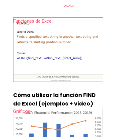
Funciones de Excel
Cómo utilizar la función FIND
de Excel (ejemplos + video)
Gráficos