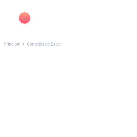
Principal
Consejos de Excel