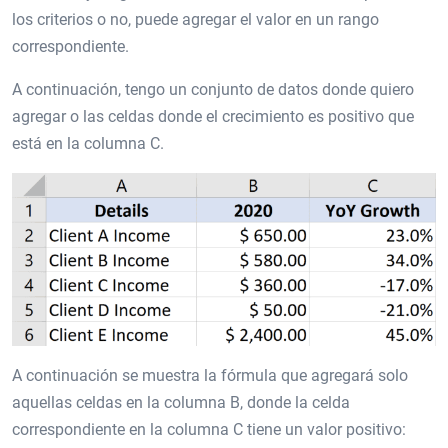
los criterios o no, puede agregar el valor en un rango
correspondiente.
A continuación, tengo un conjunto de datos donde quiero
agregar o las celdas donde el crecimiento es positivo que
está en la columna C.
A continuación se muestra la fórmula que agregará solo
aquellas celdas en la columna B, donde la celda
correspondiente en la columna C tiene un valor positivo: