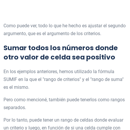
Como puede ver, todo lo que he hecho es ajustar el segundo
argumento, que es el argumento de los criterios.
Sumar todos los números donde
otro valor de celda sea positivo
En los ejemplos anteriores, hemos utilizado la fórmula
SUMIF en la que el "rango de criterios" y el "rango de suma"
es el mismo.
Pero como mencioné, también puede tenerlos como rangos
separados.
Por lo tanto, puede tener un rango de celdas donde evaluar
un criterio y luego, en función de si una celda cumple con