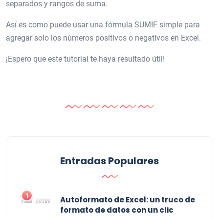
separados y rangos de suma.
Así es como puede usar una fórmula SUMIF simple para
agregar solo los números positivos o negativos en Excel.
¡Espero que este tutorial te haya resultado útil!
Entradas Populares
1
Autoformato de Excel: un truco de
formato de datos con un clic