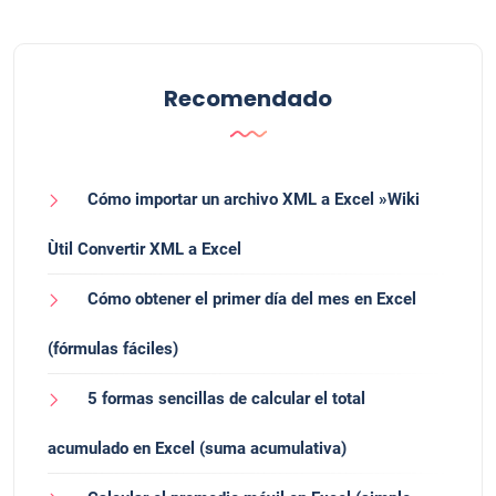
Recomendado
Cómo importar un archivo XML a Excel »Wiki
Ùtil Convertir XML a Excel
Cómo obtener el primer día del mes en Excel
(fórmulas fáciles)
5 formas sencillas de calcular el total
acumulado en Excel (suma acumulativa)