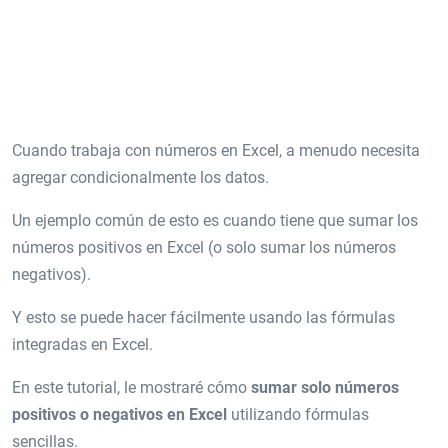
Cuando trabaja con números en Excel, a menudo necesita
agregar condicionalmente los datos.
Un ejemplo común de esto es cuando tiene que sumar los
números positivos en Excel (o solo sumar los números
negativos).
Y esto se puede hacer fácilmente usando las fórmulas
integradas en Excel.
En este tutorial, le mostraré cómo
sumar solo números
positivos o negativos en Excel
utilizando fórmulas
sencillas.