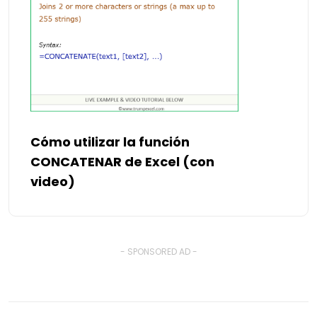
Cómo utilizar la función
CONCATENAR de Excel (con
video)
- SPONSORED AD -