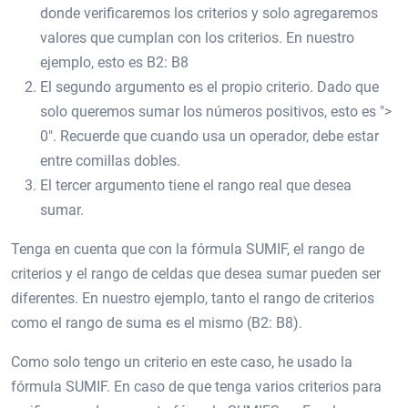
donde verificaremos los criterios y solo agregaremos
valores que cumplan con los criterios. En nuestro
ejemplo, esto es B2: B8
El segundo argumento es el propio criterio. Dado que
solo queremos sumar los números positivos, esto es ">
0". Recuerde que cuando usa un operador, debe estar
entre comillas dobles.
El tercer argumento tiene el rango real que desea
sumar.
Tenga en cuenta que con la fórmula SUMIF, el rango de
criterios y el rango de celdas que desea sumar pueden ser
diferentes. En nuestro ejemplo, tanto el rango de criterios
como el rango de suma es el mismo (B2: B8).
Como solo tengo un criterio en este caso, he usado la
fórmula SUMIF. En caso de que tenga varios criterios para