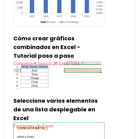
Cómo crear gráficos
combinados en Excel -
Tutorial paso a paso
Consejos y trucos de Excel VBA
Seleccione varios elementos
de una lista desplegable en
Excel
Funciones de Excel