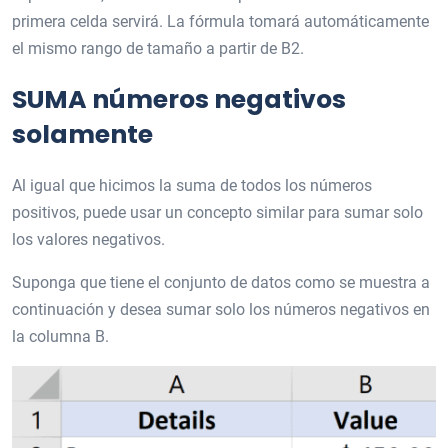
primera celda servirá. La fórmula tomará automáticamente
el mismo rango de tamaño a partir de B2.
SUMA números negativos
solamente
Al igual que hicimos la suma de todos los números
positivos, puede usar un concepto similar para sumar solo
los valores negativos.
Suponga que tiene el conjunto de datos como se muestra a
continuación y desea sumar solo los números negativos en
la columna B.