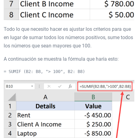
Todo lo que necesito hacer es ajustar los criterios para que
en lugar de sumar todos los números positivos, sume todos
los números que sean mayores que 100.
A continuación se muestra la fórmula que haría esto:
= SUMIF (B2: B8, "> 100", B2: B8)