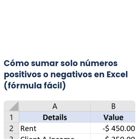
Cómo sumar solo números
positivos o negativos en Excel
(fórmula fácil)