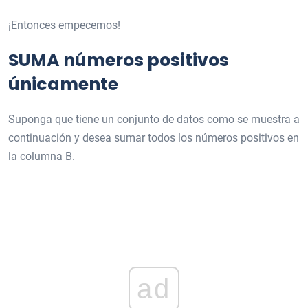
¡Entonces empecemos!
SUMA números positivos
únicamente
Suponga que tiene un conjunto de datos como se muestra a
continuación y desea sumar todos los números positivos en
la columna B.
ad