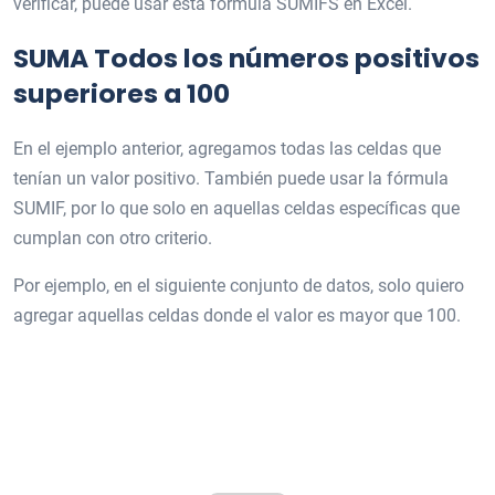
verificar, puede usar esta fórmula SUMIFS en Excel.
SUMA Todos los números positivos
superiores a 100
En el ejemplo anterior, agregamos todas las celdas que
tenían un valor positivo. También puede usar la fórmula
SUMIF, por lo que solo en aquellas celdas específicas que
cumplan con otro criterio.
Por ejemplo, en el siguiente conjunto de datos, solo quiero
agregar aquellas celdas donde el valor es mayor que 100.