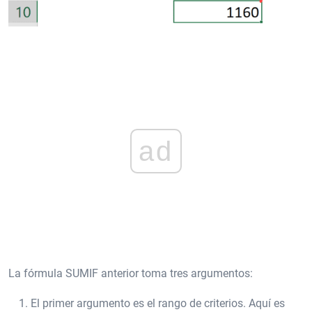
ad
La fórmula SUMIF anterior toma tres argumentos:
El primer argumento es el rango de criterios. Aquí es