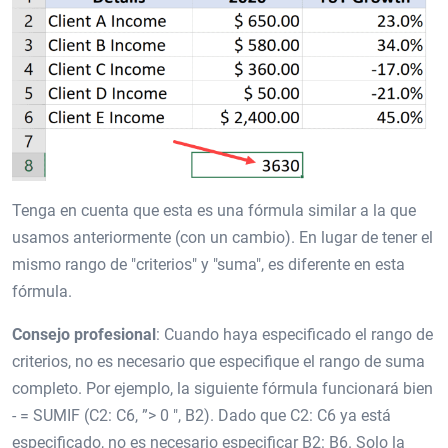
Tenga en cuenta que esta es una fórmula similar a la que
usamos anteriormente (con un cambio). En lugar de tener el
mismo rango de "criterios" y "suma", es diferente en esta
fórmula.
Consejo profesional
: Cuando haya especificado el rango de
criterios, no es necesario que especifique el rango de suma
completo. Por ejemplo, la siguiente fórmula funcionará bien
- = SUMIF (C2: C6, ”> 0 ″, B2). Dado que C2: C6 ya está
especificado, no es necesario especificar B2: B6. Solo la