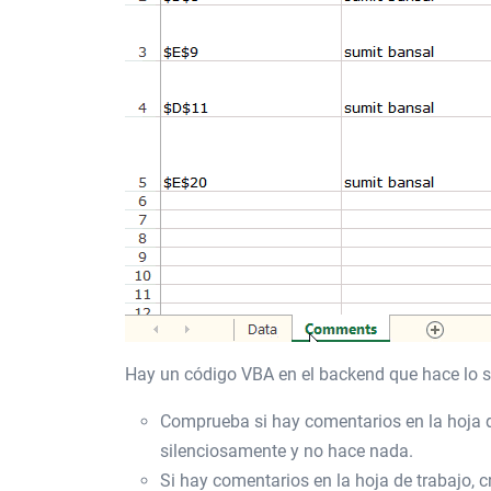
Hay un código VBA en el backend que hace lo s
Comprueba si hay comentarios en la hoja de
silenciosamente y no hace nada.
Si hay comentarios en la hoja de trabajo, 