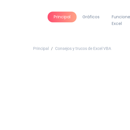
Principal
Gráficos
Funcione
Excel
Principal
Consejos y trucos de Excel VBA