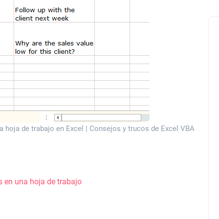
a hoja de trabajo en Excel | Consejos y trucos de Excel VBA
s en una hoja de trabajo