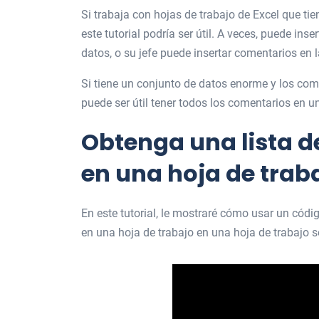
Si trabaja con hojas de trabajo de Excel que t
este tutorial podría ser útil. A veces, puede ins
datos, o su jefe puede insertar comentarios en l
Si tiene un conjunto de datos enorme y los come
puede ser útil tener todos los comentarios en u
Obtenga una lista d
en una hoja de trab
En este tutorial, le mostraré cómo usar un cód
en una hoja de trabajo en una hoja de trabajo 