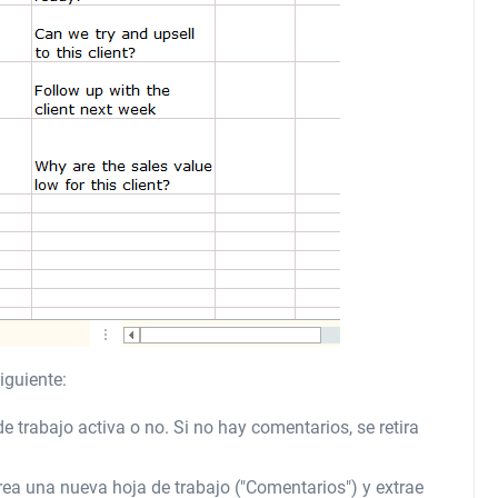
iguiente:
 trabajo activa o no. Si no hay comentarios, se retira
crea una nueva hoja de trabajo ("Comentarios") y extrae