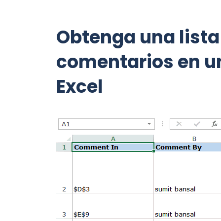
Obtenga una lista
comentarios en un
Excel