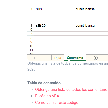
Obtenga una lista de todos los comentarios en un
2026
Tabla de contenido
Obtenga una lista de todos los comentario
El código VBA
Cómo utilizar este código