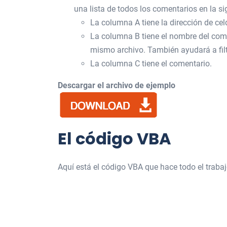
una lista de todos los comentarios en la si
La columna A tiene la dirección de cel
La columna B tiene el nombre del coment
mismo archivo. También ayudará a filt
La columna C tiene el comentario.
Descargar el archivo de ejemplo
El código VBA
Aquí está el código VBA que hace todo el traba