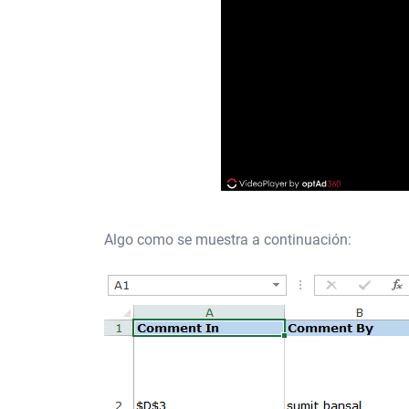
Algo como se muestra a continuación: