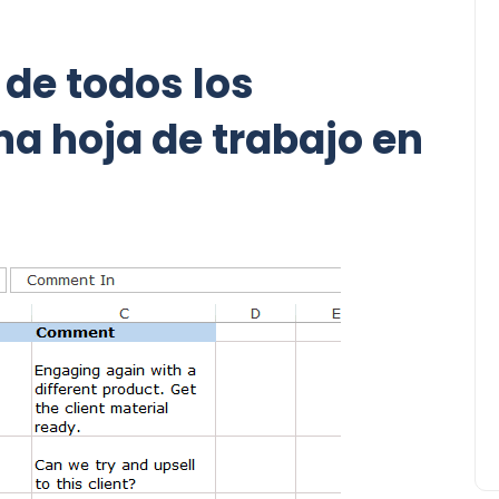
 de todos los
a hoja de trabajo en