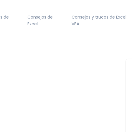
s de
Consejos de
Consejos y trucos de Excel
Excel
VBA