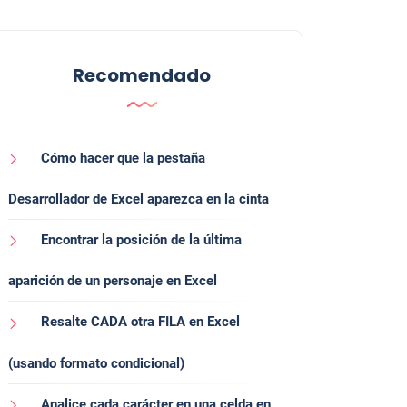
Recomendado
Cómo hacer que la pestaña
Desarrollador de Excel aparezca en la cinta
Encontrar la posición de la última
aparición de un personaje en Excel
Resalte CADA otra FILA en Excel
(usando formato condicional)
Analice cada carácter en una celda en