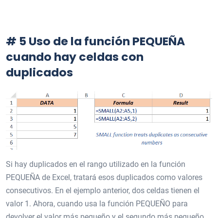
# 5 Uso de la función PEQUEÑA
cuando hay celdas con
duplicados
Si hay duplicados en el rango utilizado en la función
PEQUEÑA de Excel, tratará esos duplicados como valores
consecutivos. En el ejemplo anterior, dos celdas tienen el
valor 1. Ahora, cuando usa la función PEQUEÑO para
devolver el valor más pequeño y el segundo más pequeño,