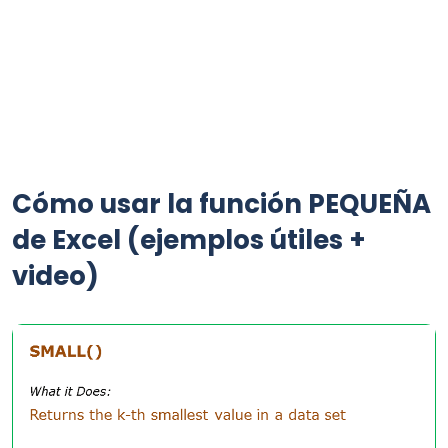
Cómo usar la función PEQUEÑA
de Excel (ejemplos útiles +
video)