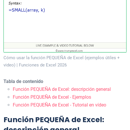
Cómo usar la función PEQUEÑA de Excel (ejemplos útiles +
video) | Funciones de Excel 2026
Tabla de contenido
Función PEQUEÑA de Excel: descripción general
Función PEQUEÑA de Excel - Ejemplos
Función PEQUEÑA de Excel - Tutorial en vídeo
Función PEQUEÑA de Excel:
descripción general