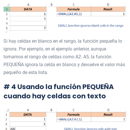
Si hay celdas en blanco en el rango, la función pequeña lo
ignora. Por ejemplo, en el ejemplo anterior, aunque
tomamos el rango de celdas como A2: A5, la función
PEQUEÑA ignora la celda en blanco y devuelve el valor más
pequeño de esta lista.
# 4 Usando la función PEQUEÑA
cuando hay celdas con texto