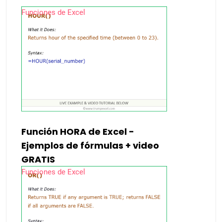
Funciones de Excel
Función HORA de Excel -
Ejemplos de fórmulas + video
GRATIS
Funciones de Excel