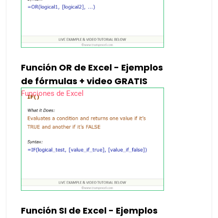
Función OR de Excel - Ejemplos
de fórmulas + video GRATIS
Funciones de Excel
Función SI de Excel - Ejemplos