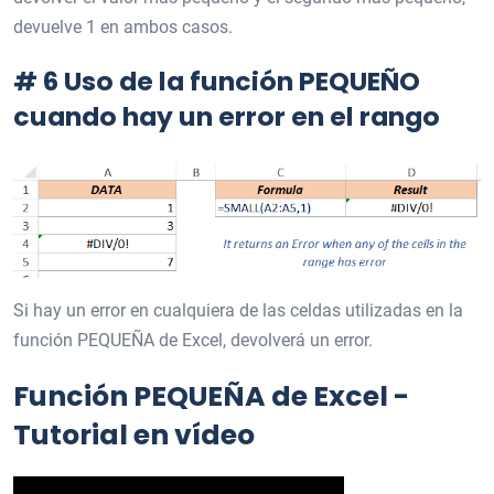
devuelve 1 en ambos casos.
# 6 Uso de la función PEQUEÑO
cuando hay un error en el rango
Si hay un error en cualquiera de las celdas utilizadas en la
función PEQUEÑA de Excel, devolverá un error.
Función PEQUEÑA de Excel -
Tutorial en vídeo