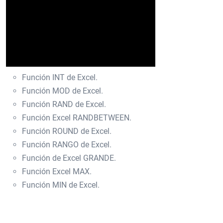
Función INT de Excel.
Función MOD de Excel.
Función RAND de Excel.
Función Excel RANDBETWEEN.
Función ROUND de Excel.
Función RANGO de Excel.
Función de Excel GRANDE.
Función Excel MAX.
Función MIN de Excel.