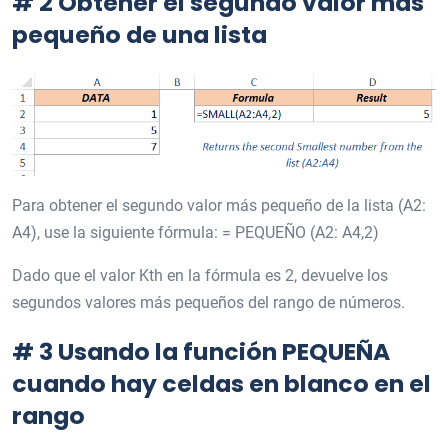
# 2 Obtener el segundo valor más
pequeño de una lista
Para obtener el segundo valor más pequeño de la lista (A2:
A4), use la siguiente fórmula: = PEQUEÑO (A2: A4,2)
Dado que el valor Kth en la fórmula es 2, devuelve los
segundos valores más pequeños del rango de números.
# 3 Usando la función PEQUEÑA
cuando hay celdas en blanco en el
rango