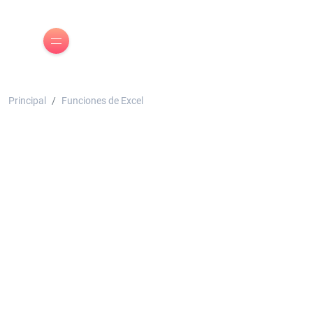
Principal
Funciones de Excel