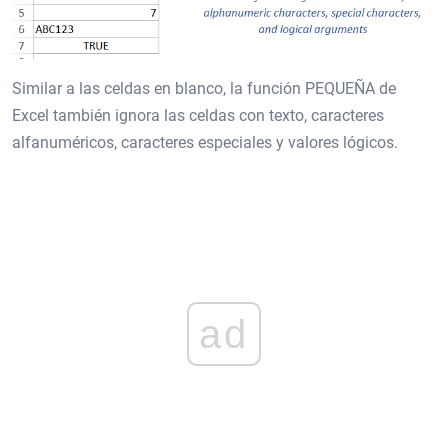
Similar a las celdas en blanco, la función PEQUEÑA de
Excel también ignora las celdas con texto, caracteres
alfanuméricos, caracteres especiales y valores lógicos.
ad