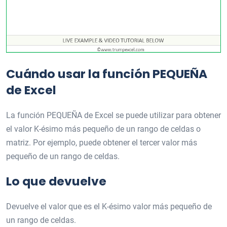
Cuándo usar la función PEQUEÑA
de Excel
La función PEQUEÑA de Excel se puede utilizar para obtener
el valor K-ésimo más pequeño de un rango de celdas o
matriz. Por ejemplo, puede obtener el tercer valor más
pequeño de un rango de celdas.
Lo que devuelve
Devuelve el valor que es el K-ésimo valor más pequeño de
un rango de celdas.