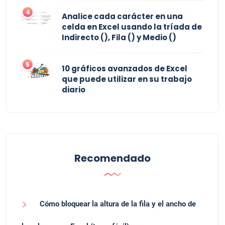
4
Analice cada carácter en una
celda en Excel usando la tríada de
Indirecto (), Fila () y Medio ()
5
10 gráficos avanzados de Excel
que puede utilizar en su trabajo
diario
Recomendado
Cómo bloquear la altura de la fila y el ancho de