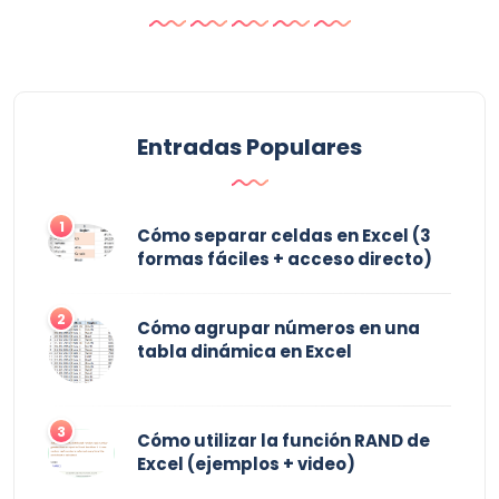
Entradas Populares
1
Cómo separar celdas en Excel (3
formas fáciles + acceso directo)
2
Cómo agrupar números en una
tabla dinámica en Excel
3
Cómo utilizar la función RAND de
Excel (ejemplos + video)