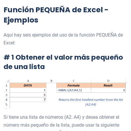
Función PEQUEÑA de Excel -
Ejemplos
Aquí hay seis ejemplos del uso de la función PEQUEÑA de
Excel:
# 1 Obtener el valor más pequeño
de una lista
Si tiene una lista de números (A2: A4) y desea obtener el
número más pequeño de la lista, puede usar la siguiente