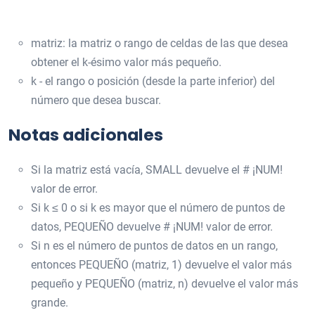
matriz: la matriz o rango de celdas de las que desea
obtener el k-ésimo valor más pequeño.
k - el rango o posición (desde la parte inferior) del
número que desea buscar.
Notas adicionales
Si la matriz está vacía, SMALL devuelve el # ¡NUM!
valor de error.
Si k ≤ 0 o si k es mayor que el número de puntos de
datos, PEQUEÑO devuelve # ¡NUM! valor de error.
Si n es el número de puntos de datos en un rango,
entonces PEQUEÑO (matriz, 1) devuelve el valor más
pequeño y PEQUEÑO (matriz, n) devuelve el valor más
grande.