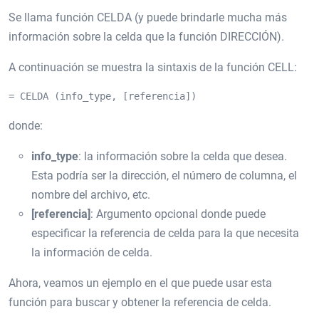
Se llama función CELDA (y puede brindarle mucha más
información sobre la celda que la función DIRECCIÓN).
A continuación se muestra la sintaxis de la función CELL:
= CELDA (info_type, [referencia])
donde:
info_type
: la información sobre la celda que desea.
Esta podría ser la dirección, el número de columna, el
nombre del archivo, etc.
[referencia]
: Argumento opcional donde puede
especificar la referencia de celda para la que necesita
la información de celda.
Ahora, veamos un ejemplo en el que puede usar esta
función para buscar y obtener la referencia de celda.