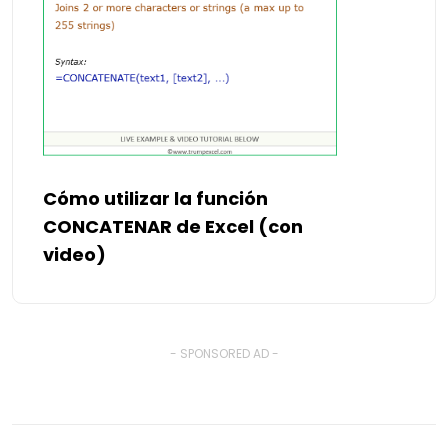
Cómo utilizar la función
CONCATENAR de Excel (con
video)
- SPONSORED AD -