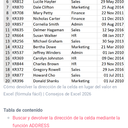
Cómo devolver la dirección de la celda en lugar del valor en
Excel (fórmula fácil) | Consejos de Excel 2026
Tabla de contenido
Buscar y devolver la dirección de la celda mediante la
función ADDRESS