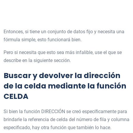
Entonces, si tiene un conjunto de datos fijo y necesita una
fórmula simple, esto funcionará bien.
Pero si necesita que esto sea más infalible, use el que se
describe en la siguiente sección.
Buscar y devolver la dirección
de la celda mediante la función
CELDA
Si bien la función DIRECCIÓN se creó específicamente para
brindarle la referencia de celda del número de fila y columna
especificado, hay otra función que también lo hace.