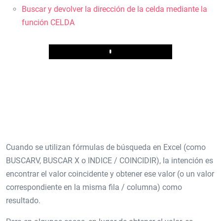
Buscar y devolver la dirección de la celda mediante la
función CELDA
Play
Cuando se utilizan fórmulas de búsqueda en Excel (como
BUSCARV, BUSCAR X o INDICE / COINCIDIR), la intención es
encontrar el valor coincidente y obtener ese valor (o un valor
correspondiente en la misma fila / columna) como
resultado.