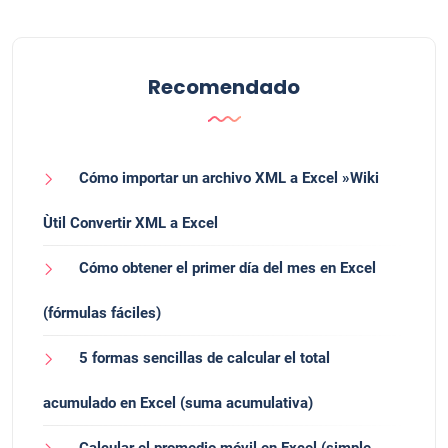
Recomendado
Cómo importar un archivo XML a Excel »Wiki
Ùtil Convertir XML a Excel
Cómo obtener el primer día del mes en Excel
(fórmulas fáciles)
5 formas sencillas de calcular el total
acumulado en Excel (suma acumulativa)