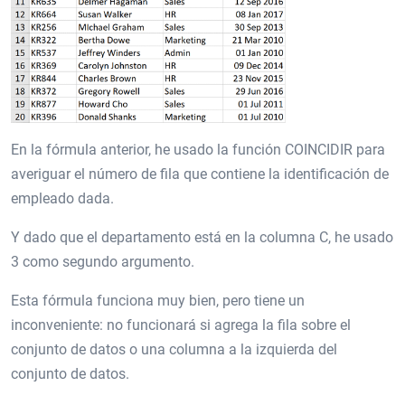
En la fórmula anterior, he usado la función COINCIDIR para
averiguar el número de fila que contiene la identificación de
empleado dada.
Y dado que el departamento está en la columna C, he usado
3 como segundo argumento.
Esta fórmula funciona muy bien, pero tiene un
inconveniente: no funcionará si agrega la fila sobre el
conjunto de datos o una columna a la izquierda del
conjunto de datos.