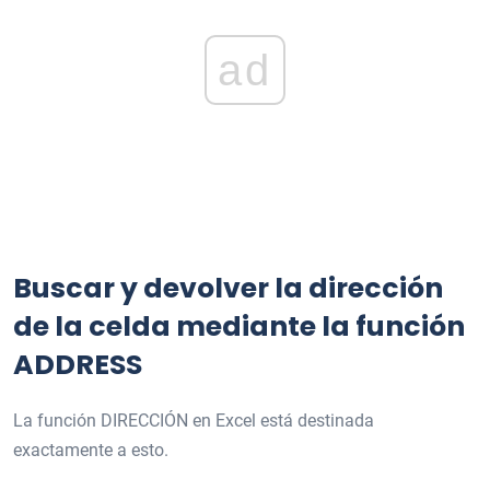
ad
Buscar y devolver la dirección
de la celda mediante la función
ADDRESS
La función DIRECCIÓN en Excel está destinada
exactamente a esto.