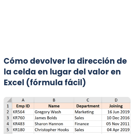
Cómo devolver la dirección de
la celda en lugar del valor en
Excel (fórmula fácil)