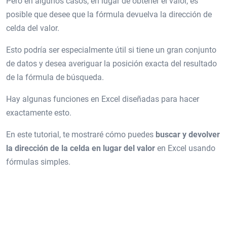
Pero en algunos casos, en lugar de obtener el valor, es
posible que desee que la fórmula devuelva la dirección de
celda del valor.
Esto podría ser especialmente útil si tiene un gran conjunto
de datos y desea averiguar la posición exacta del resultado
de la fórmula de búsqueda.
Hay algunas funciones en Excel diseñadas para hacer
exactamente esto.
En este tutorial, te mostraré cómo puedes
buscar y devolver
la dirección de la celda en lugar del valor
en Excel usando
fórmulas simples.