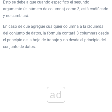
Esto se debe a que cuando especifico el segundo
argumento (el número de columna) como 3, está codificado
y no cambiará.
En caso de que agregue cualquier columna a la izquierda
del conjunto de datos, la fórmula contará 3 columnas desde
el principio de la hoja de trabajo y no desde el principio del
conjunto de datos.
ad