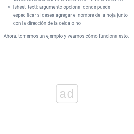
[sheet_text]: argumento opcional donde puede
especificar si desea agregar el nombre de la hoja junto
con la dirección de la celda o no
Ahora, tomemos un ejemplo y veamos cómo funciona esto.
ad