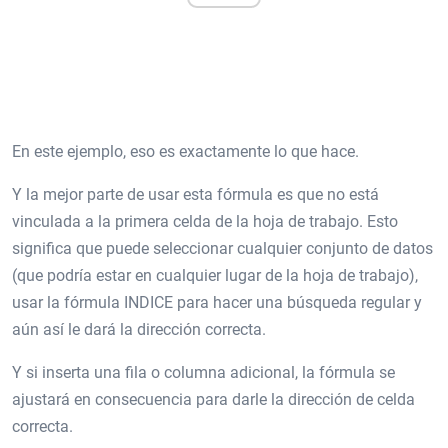
En este ejemplo, eso es exactamente lo que hace.
Y la mejor parte de usar esta fórmula es que no está
vinculada a la primera celda de la hoja de trabajo. Esto
significa que puede seleccionar cualquier conjunto de datos
(que podría estar en cualquier lugar de la hoja de trabajo),
usar la fórmula INDICE para hacer una búsqueda regular y
aún así le dará la dirección correcta.
Y si inserta una fila o columna adicional, la fórmula se
ajustará en consecuencia para darle la dirección de celda
correcta.