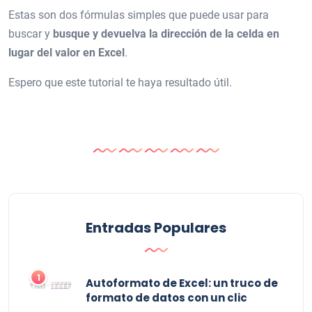
Estas son dos fórmulas simples que puede usar para
buscar y
busque y devuelva la dirección de la celda en
lugar del valor en Excel
.
Espero que este tutorial te haya resultado útil.
Entradas Populares
1
Autoformato de Excel: un truco de
formato de datos con un clic