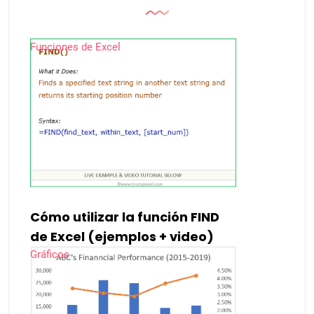
Funciones de Excel
Cómo utilizar la función FIND
de Excel (ejemplos + video)
Gráficos