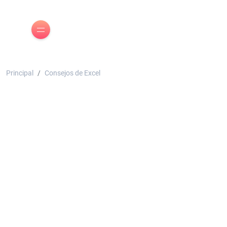
Principal
Consejos de Excel