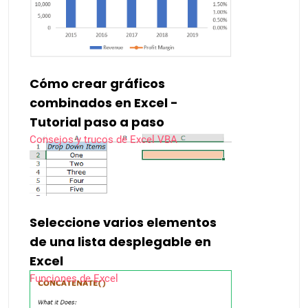
Cómo crear gráficos
combinados en Excel -
Tutorial paso a paso
Consejos y trucos de Excel VBA
Seleccione varios elementos
de una lista desplegable en
Excel
Funciones de Excel