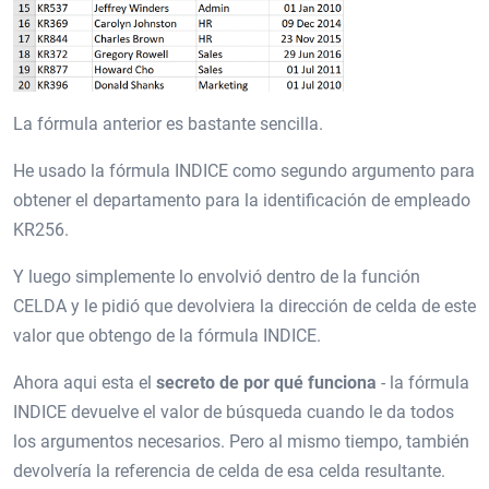
La fórmula anterior es bastante sencilla.
He usado la fórmula INDICE como segundo argumento para
obtener el departamento para la identificación de empleado
KR256.
Y luego simplemente lo envolvió dentro de la función
CELDA y le pidió que devolviera la dirección de celda de este
valor que obtengo de la fórmula INDICE.
Ahora aqui esta el
secreto de por qué funciona
- la fórmula
INDICE devuelve el valor de búsqueda cuando le da todos
los argumentos necesarios. Pero al mismo tiempo, también
devolvería la referencia de celda de esa celda resultante.