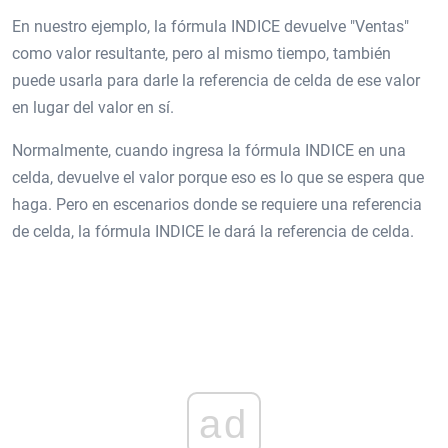
En nuestro ejemplo, la fórmula INDICE devuelve "Ventas"
como valor resultante, pero al mismo tiempo, también
puede usarla para darle la referencia de celda de ese valor
en lugar del valor en sí.
Normalmente, cuando ingresa la fórmula INDICE en una
celda, devuelve el valor porque eso es lo que se espera que
haga. Pero en escenarios donde se requiere una referencia
de celda, la fórmula INDICE le dará la referencia de celda.
ad