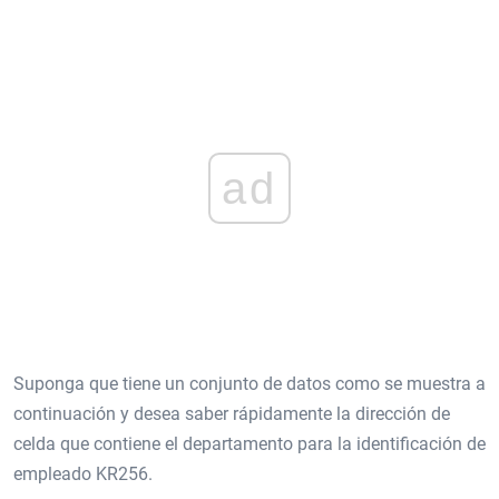
ad
Suponga que tiene un conjunto de datos como se muestra a
continuación y desea saber rápidamente la dirección de
celda que contiene el departamento para la identificación de
empleado KR256.