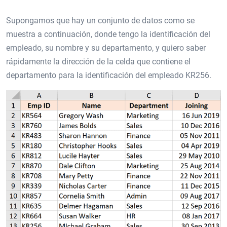
Supongamos que hay un conjunto de datos como se
muestra a continuación, donde tengo la identificación del
empleado, su nombre y su departamento, y quiero saber
rápidamente la dirección de la celda que contiene el
departamento para la identificación del empleado KR256.