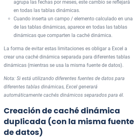
agrupa las fechas por meses, este cambio se reflejará
en todas las tablas dinámicas.
Cuando inserta un campo / elemento calculado en una
de las tablas dinámicas, aparece en todas las tablas
dinámicas que comparten la caché dinámica.
La forma de evitar estas limitaciones es obligar a Excel a
crear una caché dinámica separada para diferentes tablas
dinámicas (mientras se usa la misma fuente de datos).
Nota: Si está utilizando diferentes fuentes de datos para
diferentes tablas dinámicas, Excel generará
automáticamente cachés dinámicos separados para él.
Creación de caché dinámica
duplicada (con la misma fuente
de datos)