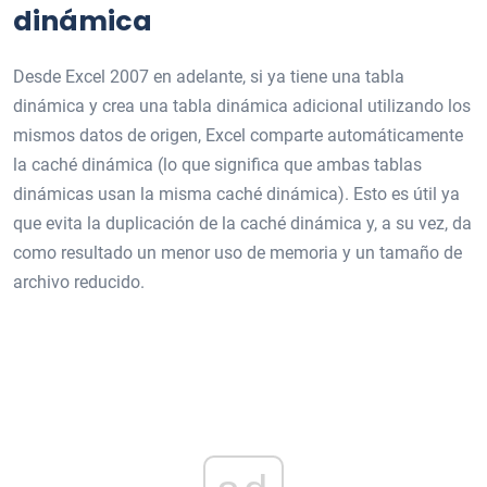
dinámica
Desde Excel 2007 en adelante, si ya tiene una tabla
dinámica y crea una tabla dinámica adicional utilizando los
mismos datos de origen, Excel comparte automáticamente
la caché dinámica (lo que significa que ambas tablas
dinámicas usan la misma caché dinámica). Esto es útil ya
que evita la duplicación de la caché dinámica y, a su vez, da
como resultado un menor uso de memoria y un tamaño de
archivo reducido.