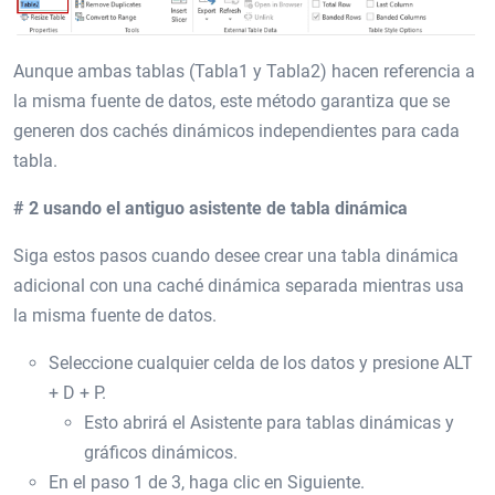
Aunque ambas tablas (Tabla1 y Tabla2) hacen referencia a
la misma fuente de datos, este método garantiza que se
generen dos cachés dinámicos independientes para cada
tabla.
# 2 usando el antiguo asistente de tabla dinámica
Siga estos pasos cuando desee crear una tabla dinámica
adicional con una caché dinámica separada mientras usa
la misma fuente de datos.
Seleccione cualquier celda de los datos y presione ALT
+ D + P.
Esto abrirá el Asistente para tablas dinámicas y
gráficos dinámicos.
En el paso 1 de 3, haga clic en Siguiente.