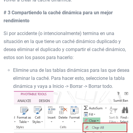
# 3 Compartiendo la caché dinámica para un mejor
rendimiento
Si por accidente (o intencionalmente) termina en una
situación en la que tiene un caché dinámico duplicado y
desea eliminar el duplicado y compartir el caché dinámico,
estos son los pasos para hacerlo:
Elimine una de las tablas dinámicas para las que desea
eliminar la caché. Para hacer esto, seleccione la tabla
dinámica y vaya a Inicio -> Borrar -> Borrar todo.