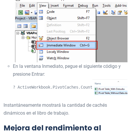
En la ventana Inmediato, pegue el siguiente código y
presione Entrar:
? ActiveWorkbook.PivotCaches.Count
Instantáneamente mostrará la cantidad de cachés
dinámicos en el libro de trabajo.
Mejora del rendimiento al