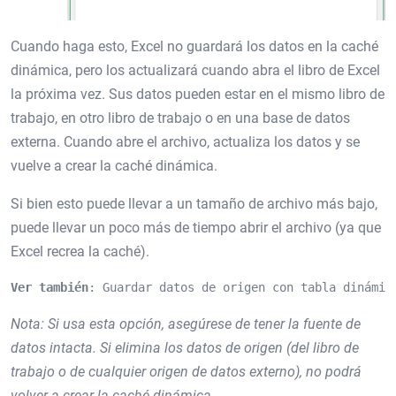
Cuando haga esto, Excel no guardará los datos en la caché
dinámica, pero los actualizará cuando abra el libro de Excel
la próxima vez. Sus datos pueden estar en el mismo libro de
trabajo, en otro libro de trabajo o en una base de datos
externa. Cuando abre el archivo, actualiza los datos y se
vuelve a crear la caché dinámica.
Si bien esto puede llevar a un tamaño de archivo más bajo,
puede llevar un poco más de tiempo abrir el archivo (ya que
Excel recrea la caché).
Ver también
: Guardar datos de origen con tabla dinámic
Nota: Si usa esta opción, asegúrese de tener la fuente de
datos intacta. Si elimina los datos de origen (del libro de
trabajo o de cualquier origen de datos externo), no podrá
volver a crear la caché dinámica.