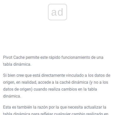
ad
Pivot Cache permite este rápido funcionamiento de una
tabla dinámica.
Si bien cree que está directamente vinculado a los datos de
origen, en realidad, accede a la caché dinámica (y no a los
datos de origen) cuando realiza cambios en la tabla
dinámica.
Esta es también la razón por la que necesita actualizar la
tabla dinámica para reflejar cualquier cambio realizado en