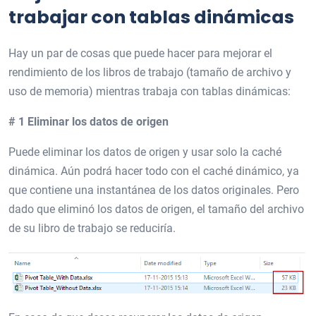
trabajar con tablas dinámicas
Hay un par de cosas que puede hacer para mejorar el
rendimiento de los libros de trabajo (tamaño de archivo y
uso de memoria) mientras trabaja con tablas dinámicas:
# 1 Eliminar los datos de origen
Puede eliminar los datos de origen y usar solo la caché
dinámica. Aún podrá hacer todo con el caché dinámico, ya
que contiene una instantánea de los datos originales. Pero
dado que eliminó los datos de origen, el tamaño del archivo
de su libro de trabajo se reduciría.