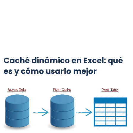
Caché dinámico en Excel: qué
es y cómo usarlo mejor