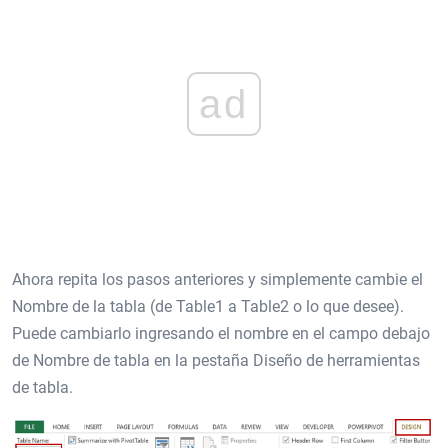
ad
Ahora repita los pasos anteriores y simplemente cambie el
Nombre de la tabla (de Table1 a Table2 o lo que desee).
Puede cambiarlo ingresando el nombre en el campo debajo
de Nombre de tabla en la pestaña Diseño de herramientas
de tabla.