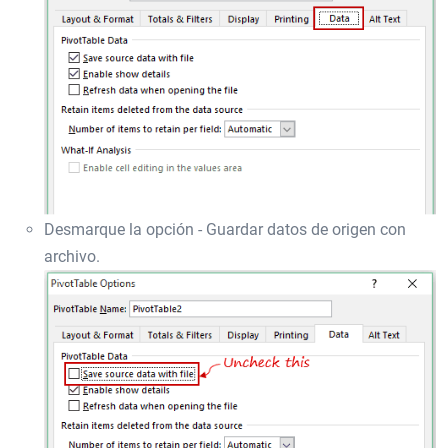
Desmarque la opción - Guardar datos de origen con
archivo.