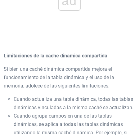
ad
Limitaciones de la caché dinámica compartida
Si bien una caché dinámica compartida mejora el
funcionamiento de la tabla dinámica y el uso de la
memoria, adolece de las siguientes limitaciones:
Cuando actualiza una tabla dinámica, todas las tablas
dinámicas vinculadas a la misma caché se actualizan.
Cuando agrupa campos en una de las tablas
dinámicas, se aplica a todas las tablas dinámicas
utilizando la misma caché dinámica. Por ejemplo, si