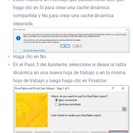
haga clic en Sí para crear una caché dinámica
compartida y No para crear una caché dinámica
separada.
Haga clic en No.
En el Paso 3 del Asistente, seleccione si desea la tabla
dinámica en una nueva hoja de trabajo o en la misma
hoja de trabajo y luego haga clic en Finalizar.