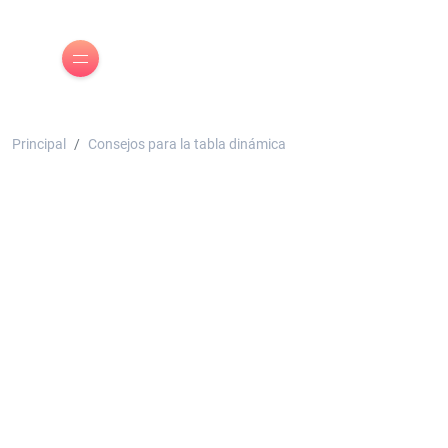
Principal
Consejos para la tabla dinámica