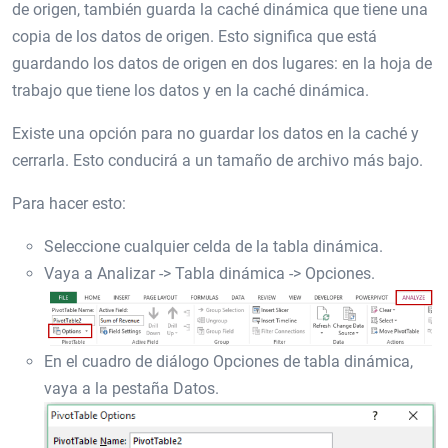
de origen, también guarda la caché dinámica que tiene una
copia de los datos de origen. Esto significa que está
guardando los datos de origen en dos lugares: en la hoja de
trabajo que tiene los datos y en la caché dinámica.
Existe una opción para no guardar los datos en la caché y
cerrarla. Esto conducirá a un tamaño de archivo más bajo.
Para hacer esto:
Seleccione cualquier celda de la tabla dinámica.
Vaya a Analizar -> Tabla dinámica -> Opciones.
En el cuadro de diálogo Opciones de tabla dinámica,
vaya a la pestaña Datos.