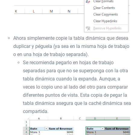
Ahora simplemente copie la tabla dinámica que desea
duplicar y péguela (ya sea en la misma hoja de trabajo
o en una hoja de trabajo separada).
Se recomienda pegarlo en hojas de trabajo
separadas para que no se superponga con la otra
tabla dinámica cuando la expanda. Aunque, a
veces lo copio uno al lado del otro para comparar
diferentes puntos de vista. Esta copia de pegar la
tabla dinámica asegura que la caché dinámica sea
compartida.