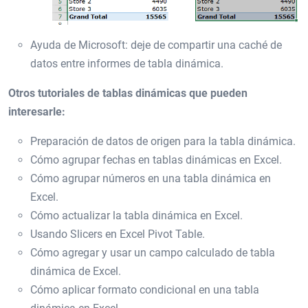
Ayuda de Microsoft: deje de compartir una caché de
datos entre informes de tabla dinámica.
Otros tutoriales de tablas dinámicas que pueden
interesarle:
Preparación de datos de origen para la tabla dinámica.
Cómo agrupar fechas en tablas dinámicas en Excel.
Cómo agrupar números en una tabla dinámica en
Excel.
Cómo actualizar la tabla dinámica en Excel.
Usando Slicers en Excel Pivot Table.
Cómo agregar y usar un campo calculado de tabla
dinámica de Excel.
Cómo aplicar formato condicional en una tabla