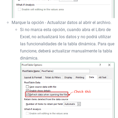
Marque la opción - Actualizar datos al abrir el archivo.
Si no marca esta opción, cuando abra el Libro de
Excel, no actualizará los datos y no podrá utilizar
las funcionalidades de la tabla dinámica. Para que
funcione, deberá actualizar manualmente la tabla
dinámica.