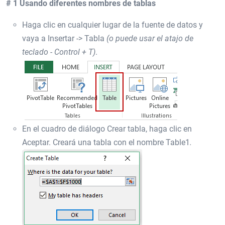
# 1 Usando diferentes nombres de tablas
Haga clic en cualquier lugar de la fuente de datos y
vaya a Insertar -> Tabla
(o puede usar el atajo de
teclado - Control + T)
.
En el cuadro de diálogo Crear tabla, haga clic en
Aceptar. Creará una tabla con el nombre Table1
.