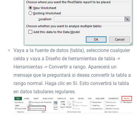
Vaya a la fuente de datos (tabla), seleccione cualquier
celda y vaya a Diseño de herramientas de tabla ->
Herramientas -> Convertir a rango. Aparecerá un
mensaje que le preguntará si desea convertir la tabla a
rango normal. Haga clic en Sí. Esto convertirá la tabla
en datos tabulares regulares.