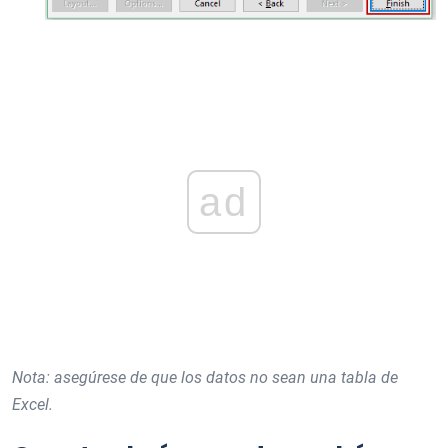
ad
Nota: asegúrese de que los datos no sean una tabla de
Excel.