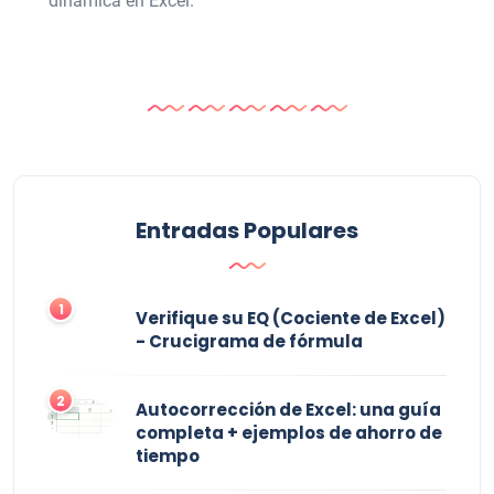
dinámica en Excel.
Entradas Populares
1
Verifique su EQ (Cociente de Excel)
- Crucigrama de fórmula
2
Autocorrección de Excel: una guía
completa + ejemplos de ahorro de
tiempo