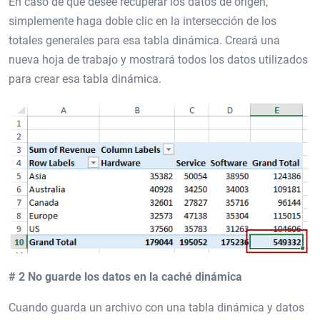
En caso de que desee recuperar los datos de origen,
simplemente haga doble clic en la intersección de los
totales generales para esa tabla dinámica. Creará una
nueva hoja de trabajo y mostrará todos los datos utilizados
para crear esa tabla dinámica.
# 2 No guarde los datos en la caché dinámica
Cuando guarda un archivo con una tabla dinámica y datos