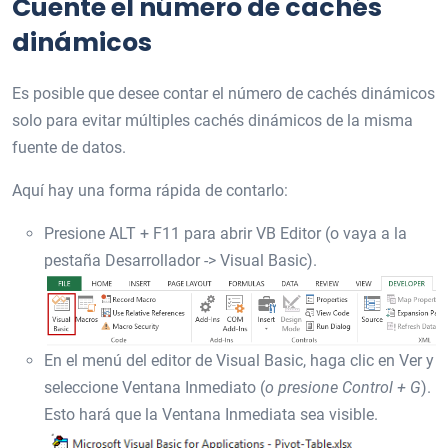
Cuente el número de cachés
dinámicos
Es posible que desee contar el número de cachés dinámicos
solo para evitar múltiples cachés dinámicos de la misma
fuente de datos.
Aquí hay una forma rápida de contarlo:
Presione ALT + F11 para abrir VB Editor (o vaya a la
pestaña Desarrollador -> Visual Basic).
En el menú del editor de Visual Basic, haga clic en Ver y
seleccione Ventana Inmediato (
o presione Control + G
).
Esto hará que la Ventana Inmediata sea visible.