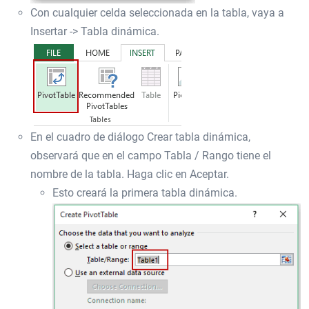
Con cualquier celda seleccionada en la tabla, vaya a
Insertar -> Tabla dinámica.
En el cuadro de diálogo Crear tabla dinámica,
observará que en el campo Tabla / Rango tiene el
nombre de la tabla. Haga clic en Aceptar.
Esto creará la primera tabla dinámica.