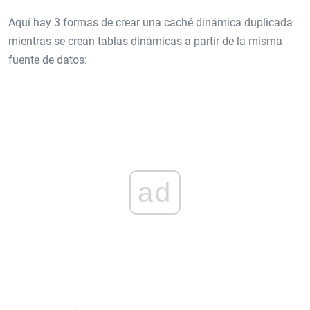
Aquí hay 3 formas de crear una caché dinámica duplicada
mientras se crean tablas dinámicas a partir de la misma
fuente de datos:
ad