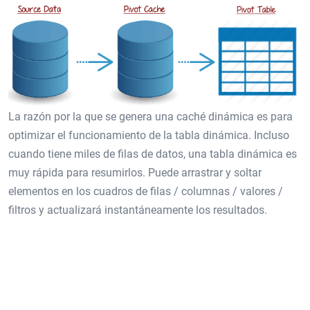
La razón por la que se genera una caché dinámica es para
optimizar el funcionamiento de la tabla dinámica. Incluso
cuando tiene miles de filas de datos, una tabla dinámica es
muy rápida para resumirlos. Puede arrastrar y soltar
elementos en los cuadros de filas / columnas / valores /
filtros y actualizará instantáneamente los resultados.