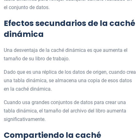
el conjunto de datos.
Efectos secundarios de la caché
dinámica
Una desventaja de la caché dinámica es que aumenta el
tamaño de su libro de trabajo.
Dado que es una réplica de los datos de origen, cuando crea
una tabla dinámica, se almacena una copia de esos datos
en la caché dinámica.
Cuando usa grandes conjuntos de datos para crear una
tabla dinámica, el tamaño del archivo del libro aumenta
significativamente.
Compartiendo la caché