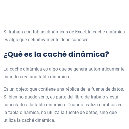
Si trabaja con tablas dinámicas de Excel, la caché dinámica
es algo que definitivamente debe conocer.
¿Qué es la caché dinámica?
La caché dinámica es algo que se genera automáticamente
cuando crea una tabla dinámica.
Es un objeto que contiene una réplica de la fuente de datos.
Si bien no puede verlo, es parte del libro de trabajo y está
conectado a la tabla dinámica. Cuando realiza cambios en
la tabla dinámica, no utiliza la fuente de datos, sino que
utiliza la caché dinámica.