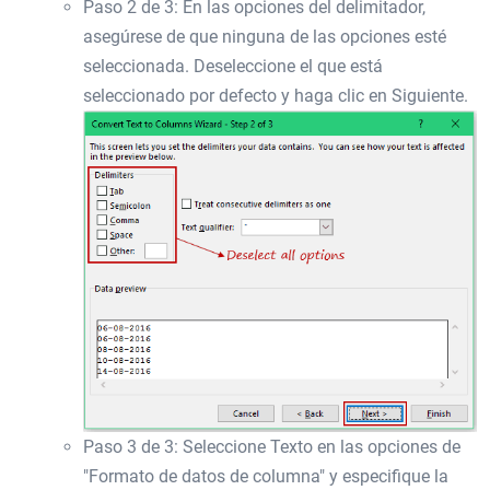
Paso 2 de 3: En las opciones del delimitador,
asegúrese de que ninguna de las opciones esté
seleccionada. Deseleccione el que está
seleccionado por defecto y haga clic en Siguiente.
Paso 3 de 3: Seleccione Texto en las opciones de
"Formato de datos de columna" y especifique la