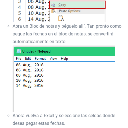
Abra un Bloc de notas y péguelo allí. Tan pronto como
pegue las fechas en el bloc de notas, se convertirá
automáticamente en texto.
Ahora vuelva a Excel y seleccione las celdas donde
desea pegar estas fechas.