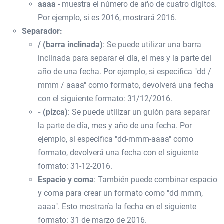
aaaa
- muestra el número de año de cuatro dígitos.
Por ejemplo, si es 2016, mostrará 2016.
Separador:
/ (barra inclinada)
: Se puede utilizar una barra
inclinada para separar el día, el mes y la parte del
año de una fecha. Por ejemplo, si especifica "dd /
mmm / aaaa" como formato, devolverá una fecha
con el siguiente formato: 31/12/2016.
- (pizca)
: Se puede utilizar un guión para separar
la parte de día, mes y año de una fecha. Por
ejemplo, si especifica "dd-mmm-aaaa" como
formato, devolverá una fecha con el siguiente
formato: 31-12-2016.
Espacio y coma
: También puede combinar espacio
y coma para crear un formato como "dd mmm,
aaaa". Esto mostraría la fecha en el siguiente
formato: 31 de marzo de 2016.