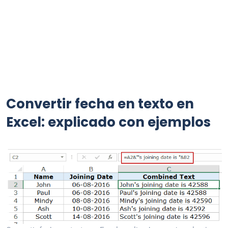
Convertir fecha en texto en
Excel: explicado con ejemplos