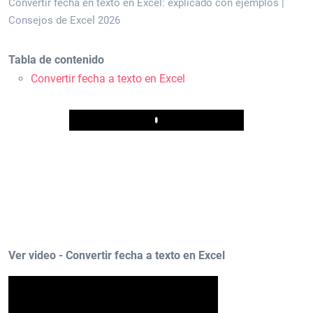
Convertir fecha en texto en Excel: explicado con ejemplos |
Consejos de Excel 2026
Tabla de contenido
Convertir fecha a texto en Excel
Play
Ver video - Convertir fecha a texto en Excel