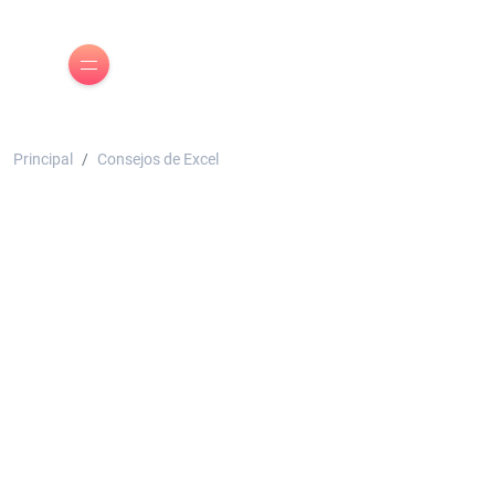
Principal
Consejos de Excel