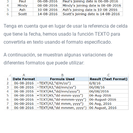
Tenga en cuenta que en lugar de usar la referencia de celda
que tiene la fecha, hemos usado la función TEXTO para
convertirla en texto usando el formato especificado.
A continuación, se muestran algunas variaciones de
diferentes formatos que puede utilizar: