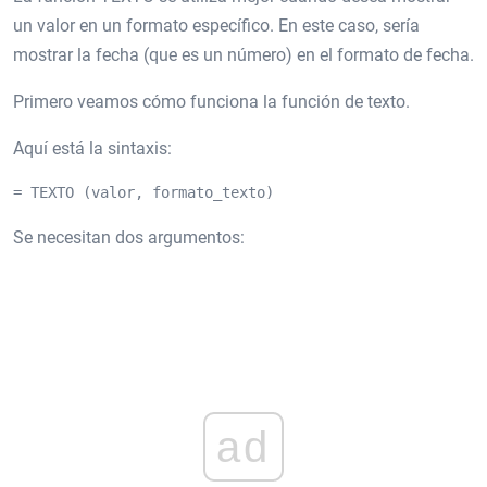
un valor en un formato específico. En este caso, sería
mostrar la fecha (que es un número) en el formato de fecha.
Primero veamos cómo funciona la función de texto.
Aquí está la sintaxis:
= TEXTO (valor, formato_texto)
Se necesitan dos argumentos:
ad