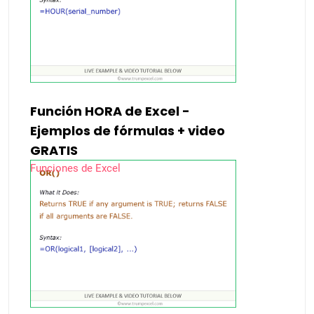
Función HORA de Excel -
Ejemplos de fórmulas + video
GRATIS
Funciones de Excel