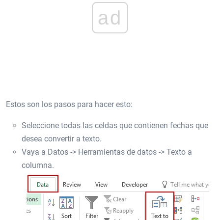
ad
Estos son los pasos para hacer esto:
Seleccione todas las celdas que contienen fechas que
desea convertir a texto.
Vaya a Datos -> Herramientas de datos -> Texto a
columna.