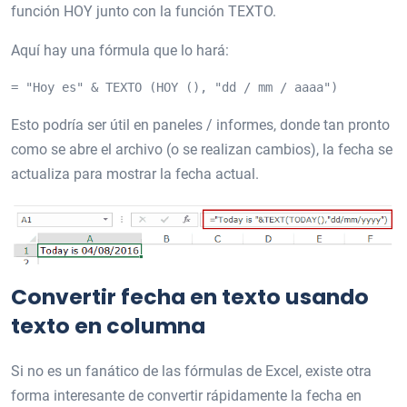
función HOY junto con la función TEXTO.
Aquí hay una fórmula que lo hará:
= "Hoy es" & TEXTO (HOY (), "dd / mm / aaaa")
Esto podría ser útil en paneles / informes, donde tan pronto
como se abre el archivo (o se realizan cambios), la fecha se
actualiza para mostrar la fecha actual.
Convertir fecha en texto usando
texto en columna
Si no es un fanático de las fórmulas de Excel, existe otra
forma interesante de convertir rápidamente la fecha en