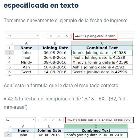
especificada en texto
Tomemos nuevamente el ejemplo de la fecha de ingreso:
Aquí está la fórmula que le dará el resultado correcto:
= A2 & la fecha de incorporación de "es" & TEXT (B2, "dd-
mm-aaaa")