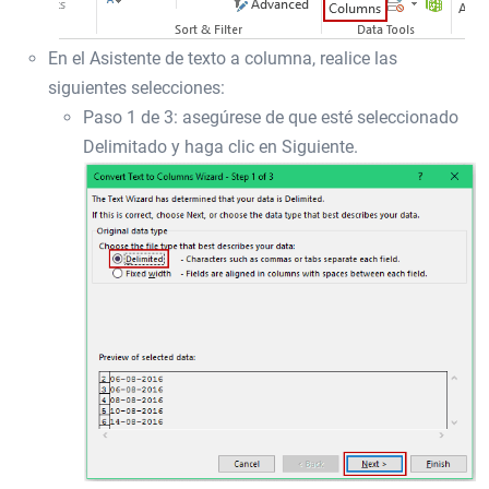
En el Asistente de texto a columna, realice las
siguientes selecciones:
Paso 1 de 3: asegúrese de que esté seleccionado
Delimitado y haga clic en Siguiente.