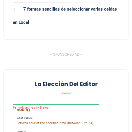
7 formas sencillas de seleccionar varias celdas
en Excel
- SPONSORED AD -
La Elección Del Editor
Funciones de Excel