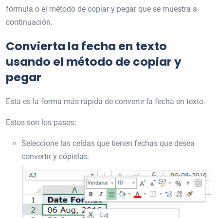
fórmula o el método de copiar y pegar que se muestra a
continuación.
Convierta la fecha en texto
usando el método de copiar y
pegar
Esta es la forma más rápida de convertir la fecha en texto.
Estos son los pasos:
Seleccione las celdas que tienen fechas que desea
convertir y cópielas.