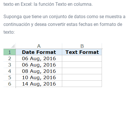
texto en Excel: la función Texto en columna.
Suponga que tiene un conjunto de datos como se muestra a
continuación y desea convertir estas fechas en formato de
texto: