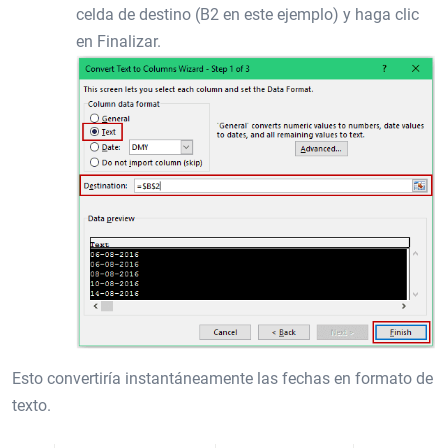
celda de destino (B2 en este ejemplo) y haga clic
en Finalizar.
Esto convertiría instantáneamente las fechas en formato de
texto.