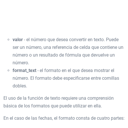
valor
- el número que desea convertir en texto. Puede
ser un número, una referencia de celda que contiene un
número o un resultado de fórmula que devuelve un
número.
format_text
- el formato en el que desea mostrar el
número. El formato debe especificarse entre comillas
dobles.
El uso de la función de texto requiere una comprensión
básica de los formatos que puede utilizar en ella.
En el caso de las fechas, el formato consta de cuatro partes: