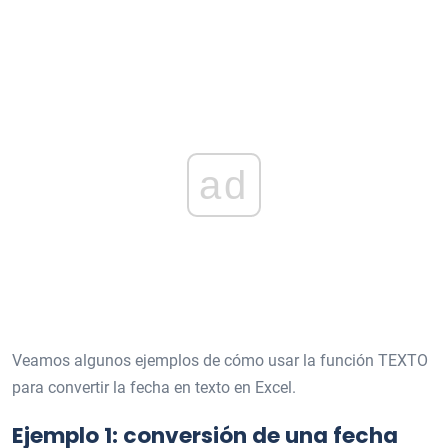
ad
Veamos algunos ejemplos de cómo usar la función TEXTO
para convertir la fecha en texto en Excel.
Ejemplo 1: conversión de una fecha