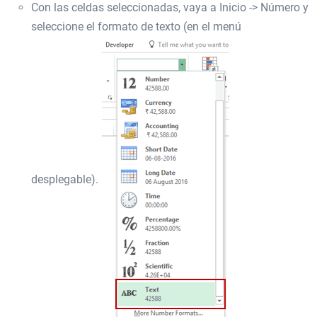
Con las celdas seleccionadas, vaya a Inicio -> Número y
seleccione el formato de texto (en el menú
desplegable).