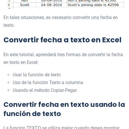
En tales situaciones, es necesario convertir una fecha en
texto.
Convertir fecha a texto en Excel
En este tutorial, aprenderá tres formas de convertir la fecha
en texto en Excel:
Usar la función de texto
Uso de la función Texto a columna
Usando el método Copiar-Pegar
Convertir fecha en texto usando la
función de texto
La función TEXTO se utiliza mejor cuando desea mostrar