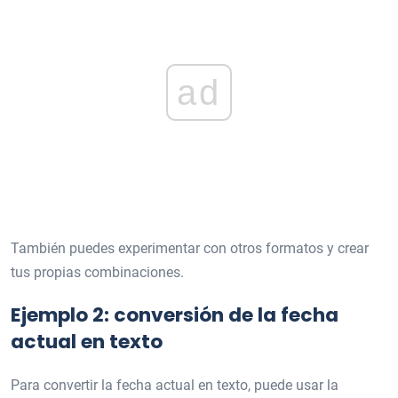
ad
También puedes experimentar con otros formatos y crear
tus propias combinaciones.
Ejemplo 2: conversión de la fecha
actual en texto
Para convertir la fecha actual en texto, puede usar la