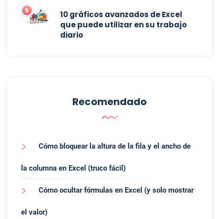
5
10 gráficos avanzados de Excel
que puede utilizar en su trabajo
diario
Recomendado
Cómo bloquear la altura de la fila y el ancho de
la columna en Excel (truco fácil)
Cómo ocultar fórmulas en Excel (y solo mostrar
el valor)