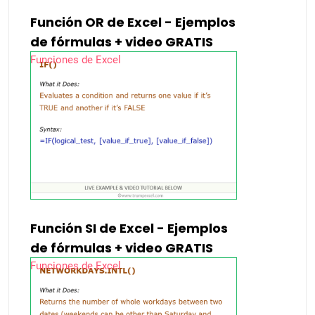
Función OR de Excel - Ejemplos
de fórmulas + video GRATIS
Funciones de Excel
Función SI de Excel - Ejemplos
de fórmulas + video GRATIS
Funciones de Excel