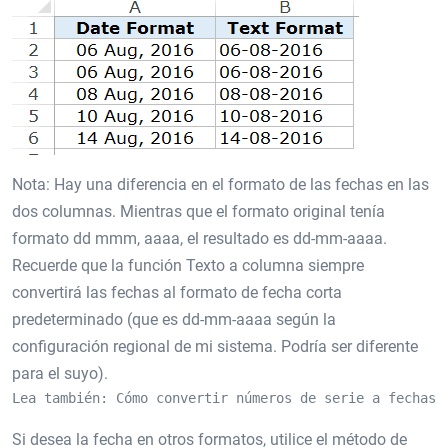
Nota: Hay una diferencia en el formato de las fechas en las
dos columnas. Mientras que el formato original tenía
formato dd mmm, aaaa, el resultado es dd-mm-aaaa.
Recuerde que la función Texto a columna siempre
convertirá las fechas al formato de fecha corta
predeterminado (que es dd-mm-aaaa según la
configuración regional de mi sistema. Podría ser diferente
para el suyo).
Lea también: Cómo convertir números de serie a fechas 
Si desea la fecha en otros formatos, utilice el método de