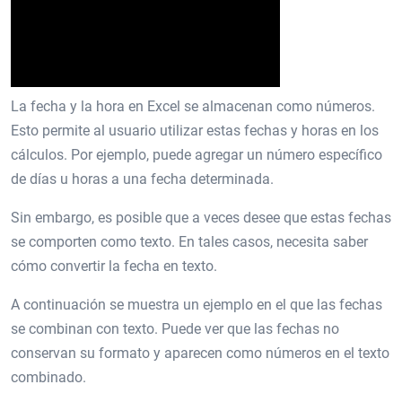
La fecha y la hora en Excel se almacenan como números.
Esto permite al usuario utilizar estas fechas y horas en los
cálculos. Por ejemplo, puede agregar un número específico
de días u horas a una fecha determinada.
Sin embargo, es posible que a veces desee que estas fechas
se comporten como texto. En tales casos, necesita saber
cómo convertir la fecha en texto.
A continuación se muestra un ejemplo en el que las fechas
se combinan con texto. Puede ver que las fechas no
conservan su formato y aparecen como números en el texto
combinado.