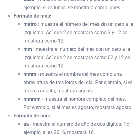
ejemplo, si es lunes, se mostrará como lunes.
Formato de mes:
metro
: muestra el número del mes sin un cero a la
izquierda. Así que 2 se mostrará como 2 y 12 se
mostrará como 12.
mm
: muestra el número del mes con un cero a la
izquierda. Así que 2 se mostrará como 02 y 12 se
mostrará como 12
mmm
- muestra el nombre del mes como una
abreviatura de tres letras del día. Por ejemplo, si el
mes es agosto, mostrará agosto.
mmmm
- muestra el nombre completo del mes.
Por ejemplo, si el mes es agosto, mostrará agosto.
Formato de año:
aa
- muestra el número de año de dos dígitos. Por
ejemplo, si es 2016, mostrará 16.