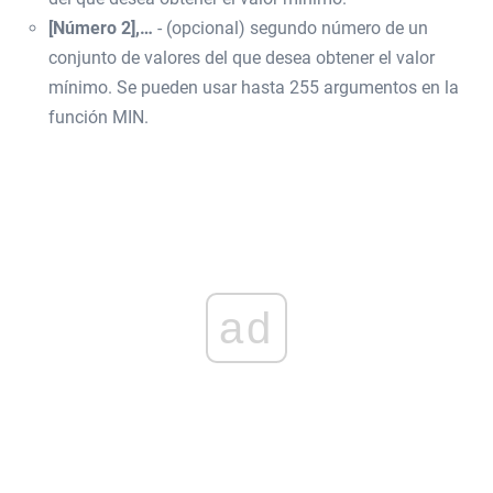
[Número 2],…
- (opcional) segundo número de un
conjunto de valores del que desea obtener el valor
mínimo. Se pueden usar hasta 255 argumentos en la
función MIN.
ad