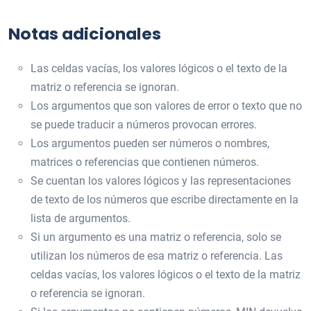
Notas adicionales
Las celdas vacías, los valores lógicos o el texto de la
matriz o referencia se ignoran.
Los argumentos que son valores de error o texto que no
se puede traducir a números provocan errores.
Los argumentos pueden ser números o nombres,
matrices o referencias que contienen números.
Se cuentan los valores lógicos y las representaciones
de texto de los números que escribe directamente en la
lista de argumentos.
Si un argumento es una matriz o referencia, solo se
utilizan los números de esa matriz o referencia. Las
celdas vacías, los valores lógicos o el texto de la matriz
o referencia se ignoran.