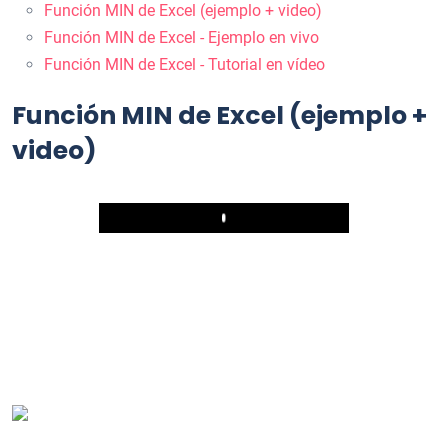
Función MIN de Excel (ejemplo + video)
Función MIN de Excel - Ejemplo en vivo
Función MIN de Excel - Tutorial en vídeo
Función MIN de Excel (ejemplo +
video)
Play