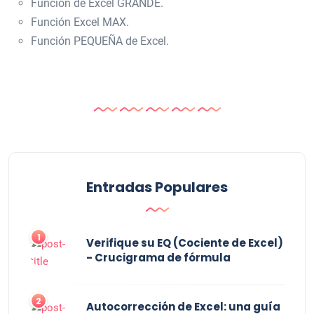
Función de Excel GRANDE.
Función Excel MAX.
Función PEQUEÑA de Excel.
Entradas Populares
1
Verifique su EQ (Cociente de Excel)
- Crucigrama de fórmula
2
Autocorrección de Excel: una guía