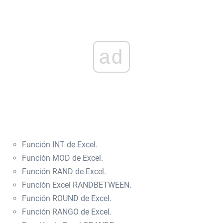
ad
Función INT de Excel.
Función MOD de Excel.
Función RAND de Excel.
Función Excel RANDBETWEEN.
Función ROUND de Excel.
Función RANGO de Excel.