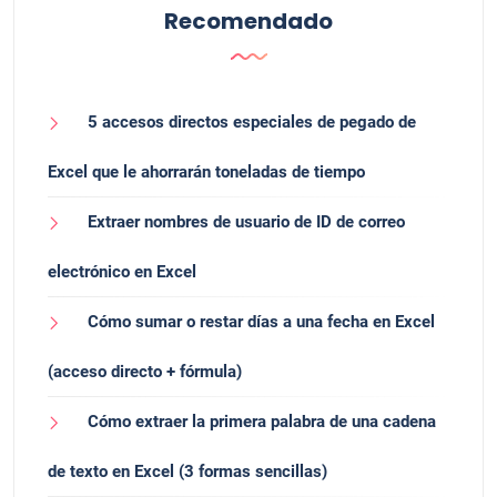
Recomendado
5 accesos directos especiales de pegado de
Excel que le ahorrarán toneladas de tiempo
Extraer nombres de usuario de ID de correo
electrónico en Excel
Cómo sumar o restar días a una fecha en Excel
(acceso directo + fórmula)
Cómo extraer la primera palabra de una cadena
de texto en Excel (3 formas sencillas)