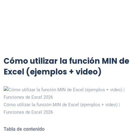
Cómo utilizar la función MIN de
Excel (ejemplos + video)
Cómo utilizar la función MIN de Excel (ejemplos + video) |
Funciones de Excel 2026
Tabla de contenido