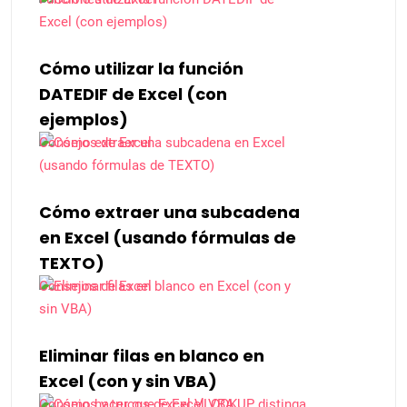
Cómo utilizar la función
DATEDIF de Excel (con
ejemplos)
Consejos de Excel
Cómo extraer una subcadena
en Excel (usando fórmulas de
TEXTO)
Consejos de Excel
Eliminar filas en blanco en
Excel (con y sin VBA)
Consejos y trucos de Excel VBA