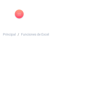
Principal
Funciones de Excel