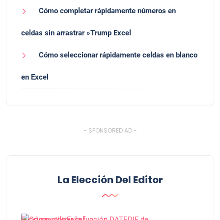
Cómo completar rápidamente números en
celdas sin arrastrar »Trump Excel
Cómo seleccionar rápidamente celdas en blanco
en Excel
- SPONSORED AD -
La Elección Del Editor
Funciones de Excel