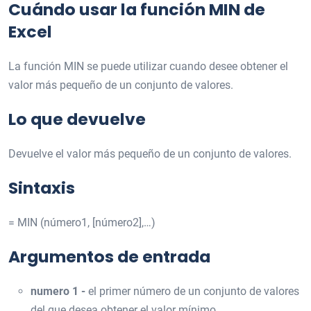
Cuándo usar la función MIN de
Excel
La función MIN se puede utilizar cuando desee obtener el
valor más pequeño de un conjunto de valores.
Lo que devuelve
Devuelve el valor más pequeño de un conjunto de valores.
Sintaxis
= MIN (número1, [número2],…)
Argumentos de entrada
numero 1 -
el primer número de un conjunto de valores
del que desea obtener el valor mínimo.