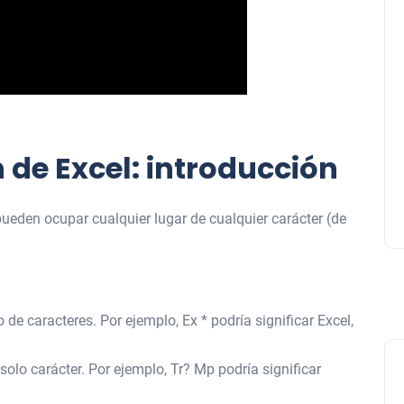
de Excel: introducción
eden ocupar cualquier lugar de cualquier carácter (de
de caracteres. Por ejemplo, Ex * podría significar Excel,
solo carácter. Por ejemplo, Tr? Mp podría significar