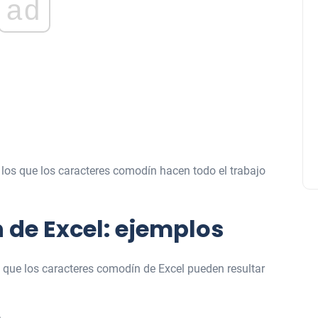
ad
os que los caracteres comodín hacen todo el trabajo
de Excel: ejemplos
 que los caracteres comodín de Excel pueden resultar