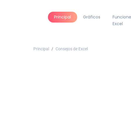
Principal
Gráficos
Funcione
Excel
Principal
Consejos de Excel