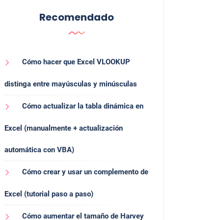
Recomendado
Cómo hacer que Excel VLOOKUP
distinga entre mayúsculas y minúsculas
Cómo actualizar la tabla dinámica en
Excel (manualmente + actualización
automática con VBA)
Cómo crear y usar un complemento de
Excel (tutorial paso a paso)
Cómo aumentar el tamaño de Harvey