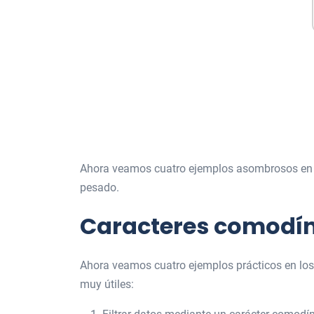
Ahora veamos cuatro ejemplos asombrosos en l
pesado.
Caracteres comodín 
Ahora veamos cuatro ejemplos prácticos en los
muy útiles: