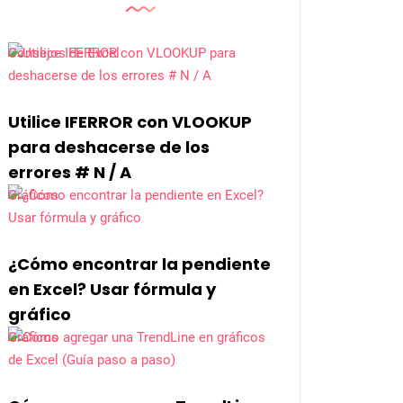
Consejos de Excel
Utilice IFERROR con VLOOKUP
para deshacerse de los
errores # N / A
Gráficos
¿Cómo encontrar la pendiente
en Excel? Usar fórmula y
gráfico
Gráficos