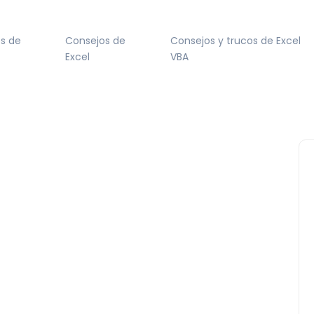
s de
Consejos de
Consejos y trucos de Excel
Excel
VBA