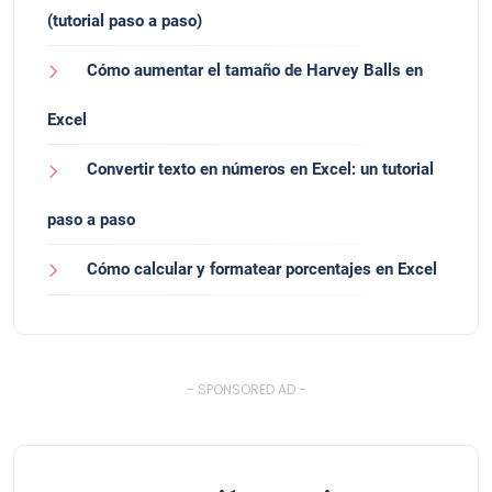
(tutorial paso a paso)
Cómo aumentar el tamaño de Harvey Balls en
Excel
Convertir texto en números en Excel: un tutorial
paso a paso
Cómo calcular y formatear porcentajes en Excel
- SPONSORED AD -