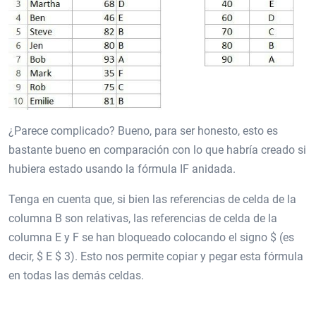
¿Parece complicado? Bueno, para ser honesto, esto es
bastante bueno en comparación con lo que habría creado si
hubiera estado usando la fórmula IF anidada.
Tenga en cuenta que, si bien las referencias de celda de la
columna B son relativas, las referencias de celda de la
columna E y F se han bloqueado colocando el signo $ (es
decir, $ E $ 3). Esto nos permite copiar y pegar esta fórmula
en todas las demás celdas.