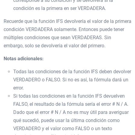
corresponde a su condición y se devolverá si la
condición es la primera en ser VERDADERA.
Recuerde que la función IFS devolvería el valor de la primera
condición VERDADERA solamente. Entonces puede tener
múltiples condiciones que sean VERDADERAS. Sin
embargo, solo se devolvería el valor del primero.
Notas adicionales:
Todas las condiciones de la función IFS deben devolver
VERDADERO o FALSO. Si no es así, la fórmula dará un
error.
Si todas las condiciones en la función IFS devuelven
FALSO, el resultado de la fórmula sería el error # N / A.
Dado que el error # N / A no es muy útil para averiguar
qué sucedió, puede usar la última condición como
VERDADERO y el valor como FALSO o un texto