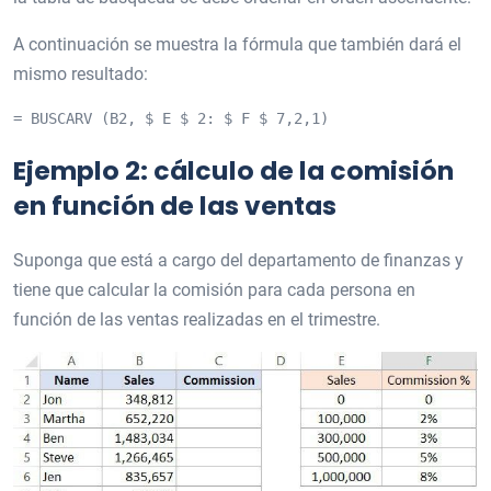
A continuación se muestra la fórmula que también dará el
mismo resultado:
= BUSCARV (B2, $ E $ 2: $ F $ 7,2,1)
Ejemplo 2: cálculo de la comisión
en función de las ventas
Suponga que está a cargo del departamento de finanzas y
tiene que calcular la comisión para cada persona en
función de las ventas realizadas en el trimestre.