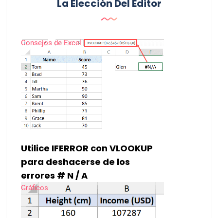
La Elección Del Editor
Consejos de Excel
Utilice IFERROR con VLOOKUP
para deshacerse de los
errores # N / A
Gráficos