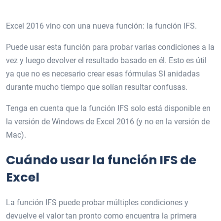
Excel 2016 vino con una nueva función: la función IFS.
Puede usar esta función para probar varias condiciones a la
vez y luego devolver el resultado basado en él. Esto es útil
ya que no es necesario crear esas fórmulas SI anidadas
durante mucho tiempo que solían resultar confusas.
Tenga en cuenta que la función IFS solo está disponible en
la versión de Windows de Excel 2016 (y no en la versión de
Mac).
Cuándo usar la función IFS de
Excel
La función IFS puede probar múltiples condiciones y
devuelve el valor tan pronto como encuentra la primera