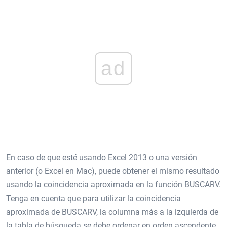
ad
En caso de que esté usando Excel 2013 o una versión
anterior (o Excel en Mac), puede obtener el mismo resultado
usando la coincidencia aproximada en la función BUSCARV.
Tenga en cuenta que para utilizar la coincidencia
aproximada de BUSCARV, la columna más a la izquierda de
la tabla de búsqueda se debe ordenar en orden ascendente.