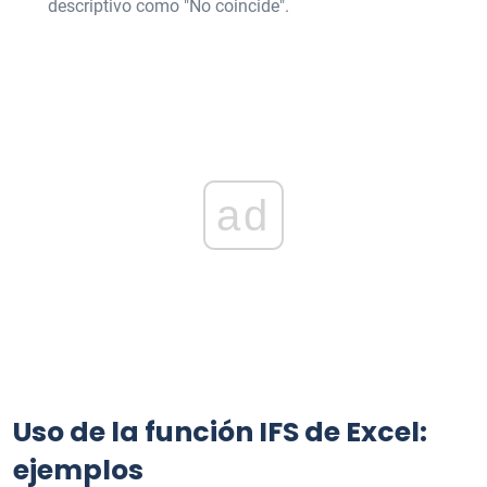
descriptivo como "No coincide".
ad
Uso de la función IFS de Excel:
ejemplos