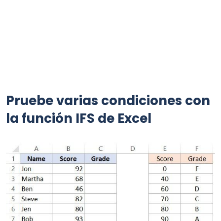
Pruebe varias condiciones con
la función IFS de Excel