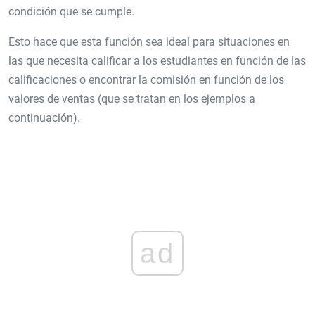
condición que se cumple.
Esto hace que esta función sea ideal para situaciones en
las que necesita calificar a los estudiantes en función de las
calificaciones o encontrar la comisión en función de los
valores de ventas (que se tratan en los ejemplos a
continuación).
ad