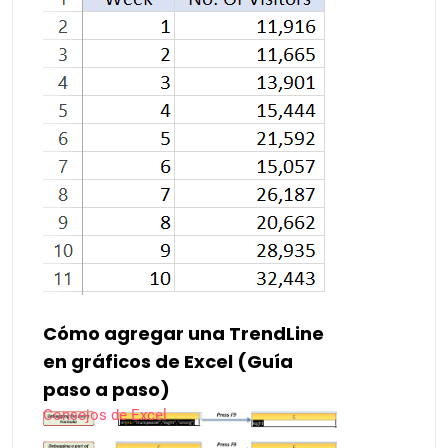
Cómo agregar una TrendLine
en gráficos de Excel (Guía
paso a paso)
Consejos de Excel