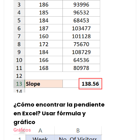
¿Cómo encontrar la pendiente
en Excel? Usar fórmula y
gráfico
Gráficos