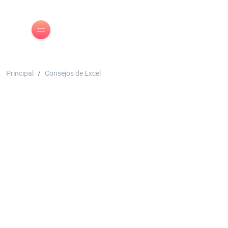
Principal
Consejos de Excel