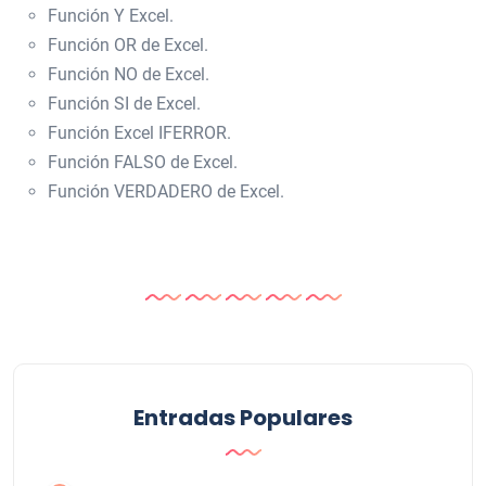
Función Y Excel.
Función OR de Excel.
Función NO de Excel.
Función SI de Excel.
Función Excel IFERROR.
Función FALSO de Excel.
Función VERDADERO de Excel.
Entradas Populares