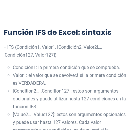
Función IFS de Excel: sintaxis
= IFS (Condición1, Valor1, [Condición2, Valor2],…
[Condición127, Valor127])
Condición1: la primera condición que se comprueba.
Valor1: el valor que se devolverá si la primera condición
es VERDADERA.
[Condition2… .Condition127]: estos son argumentos
opcionales y puede utilizar hasta 127 condiciones en la
función IFS.
[Value2… .Value127]: estos son argumentos opcionales
y puede usar hasta 127 valores. Cada valor