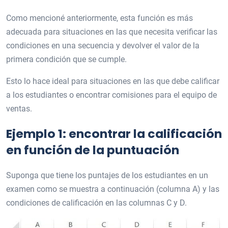
Como mencioné anteriormente, esta función es más
adecuada para situaciones en las que necesita verificar las
condiciones en una secuencia y devolver el valor de la
primera condición que se cumple.
Esto lo hace ideal para situaciones en las que debe calificar
a los estudiantes o encontrar comisiones para el equipo de
ventas.
Ejemplo 1: encontrar la calificación
en función de la puntuación
Suponga que tiene los puntajes de los estudiantes en un
examen como se muestra a continuación (columna A) y las
condiciones de calificación en las columnas C y D.